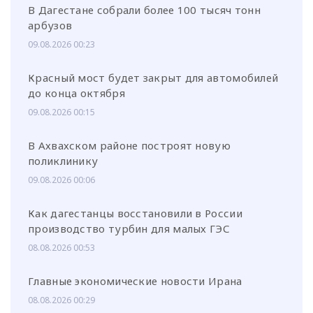
В Дагестане собрали более 100 тысяч тонн
арбузов
09.08.2026 00:23
Красный мост будет закрыт для автомобилей
до конца октября
09.08.2026 00:15
В Ахвахском районе построят новую
поликлинику
09.08.2026 00:06
Как дагестанцы восстановили в России
производство турбин для малых ГЭС
08.08.2026 00:53
Главные экономические новости Ирана
08.08.2026 00:29