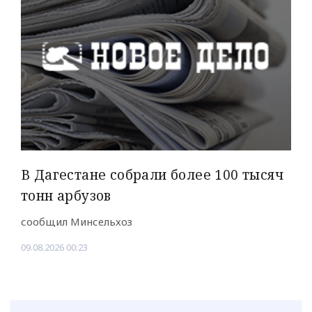
В Дагестане собрали более 100 тысяч
тонн арбузов
сообщил Минсельхоз
09.08.2026 00:23