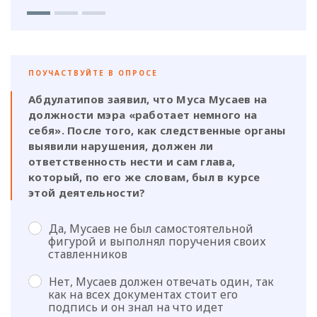
ПОУЧАСТВУЙТЕ В ОПРОСЕ
Абдулатипов заявил, что Муса Мусаев на
должности мэра «работает немного на
себя». После того, как следственные органы
выявили нарушения, должен ли
ответственность нести и сам глава,
который, по его же словам, был в курсе
этой деятельности?
Да, Мусаев не был самостоятельной
фигурой и выполнял поручения своих
ставленников
Нет, Мусаев должен отвечать один, так
как на всех документах стоит его
подпись и он знал на что идет