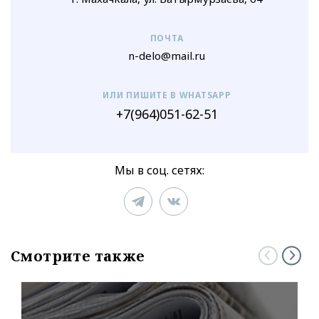
ПОЧТА
n-delo@mail.ru
ИЛИ ПИШИТЕ В WHATSAPP
+7(964)051-62-51
Мы в соц. сетях:
Смотрите также