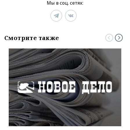
Мы в соц. сетях:
Смотрите также