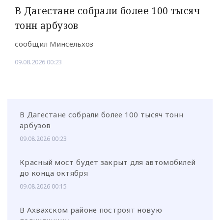
В Дагестане собрали более 100 тысяч
тонн арбузов
сообщил Минсельхоз
09.08.2026 00:23
В Дагестане собрали более 100 тысяч тонн
арбузов
09.08.2026 00:23
Красный мост будет закрыт для автомобилей
до конца октября
09.08.2026 00:15
В Ахвахском районе построят новую