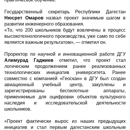
Государственный секретарь Республики Дагестан
Нюсрет Омаров
назвал проект значимым шагом в
развитии инженерного образования.
«То, что 200 школьников будут вовлечены в процесс
высокотехнологичного производства, уже само по себе
является важным результатом», — отметил он.
Проректор по научной и инновационной работе ДГУ
Алимурад Гаджиев
отметил, что проект стал
логическим продолжением ранее реализованных
технологических инициатив университета. Ранее
совместно с компанией «Геоскан» в ДГУ был создан
авиационный учебный центр, закуплены и
зарегистрированы беспилотные аппараты,
применяемые для оцифровки объектов культурного
наследия и исследовательской деятельности
школьников.
«Проект фактически вырос из наших предыдущих
инициатив и стал первым дагестанским школьным