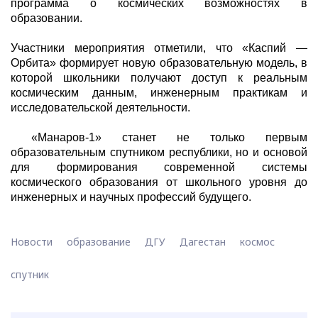
программа о космических возможностях в
образовании.
Участники мероприятия отметили, что «Каспий —
Орбита» формирует новую образовательную модель, в
которой школьники получают доступ к реальным
космическим данным, инженерным практикам и
исследовательской деятельности.
«Манаров-1» станет не только первым
образовательным спутником республики, но и основой
для формирования современной системы
космического образования от школьного уровня до
инженерных и научных профессий будущего.
Новости
образование
ДГУ
Дагестан
космос
спутник