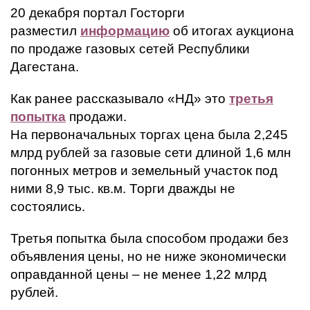
20 декабря портал Госторги
разместил
информацию
об итогах аукциона
по продаже газовых сетей Республики
Дагестана.
Как ранее рассказывало «НД» это
третья
попытка
продажи.
На первоначальных торгах цена была 2,245
млрд рублей за газовые сети длиной 1,6 млн
погонных метров и земельный участок под
ними 8,9 тыс. кв.м. Торги дважды не
состоялись.
Третья попытка была способом продажи без
объявления цены, но не ниже экономически
оправданной цены – не менее 1,22 млрд
рублей.