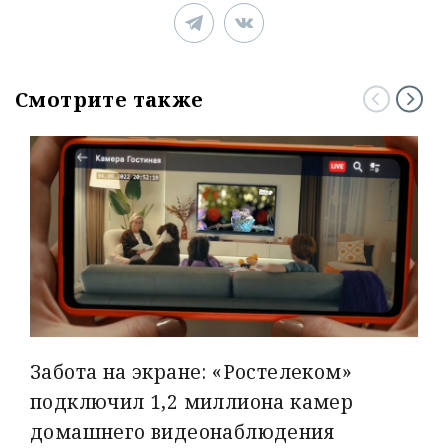
Смотрите также
Забота на экране: «Ростелеком»
подключил 1,2 миллиона камер
домашнего видеонаблюдения