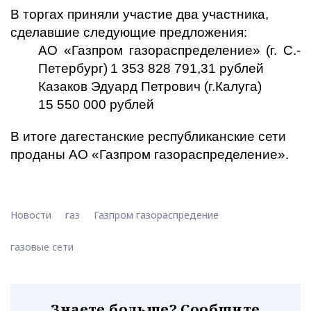
В торгах приняли участие два участника,
сделавшие следующие предложения:
АО «Газпром газораспределение»
(г. С.-
Петербург)
1 353 828 791,31 рублей
Казаков Эдуард Петрович (г.Калуга)
15 550 000 рублей
В итоге дагестанские республиканские сети
проданы АО «Газпром газораспределение».
Новости
газ
Газпром газораспредение
газовые сети
Знаете больше? Сообщите