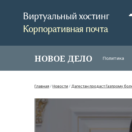
НОВОЕ ДЕЛО
Политика
Главная
/
Новости
/
Дагестан продаст Газпрому боле