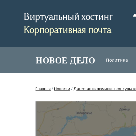
НОВОЕ ДЕЛО
Политика
Главная
/
Новости
/
Дагестан включили в консульск