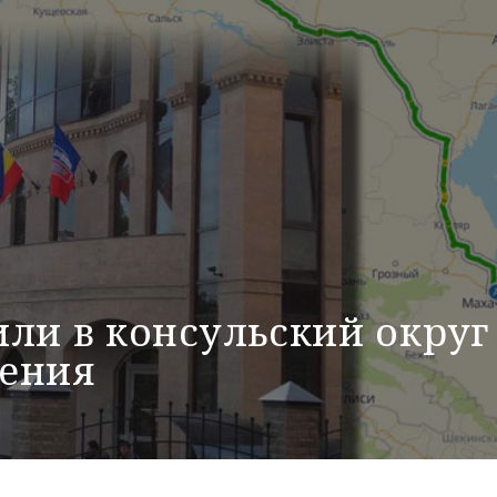
ли в консульский округ
ения