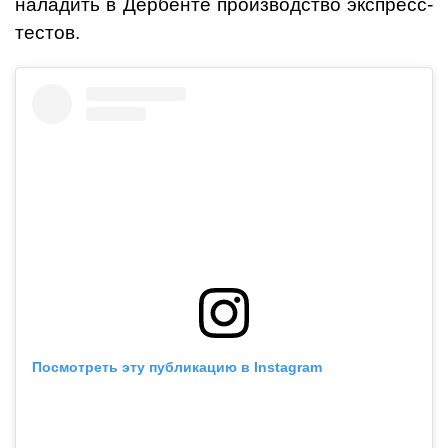
наладить в Дербенте производство экспресс-
тестов.
Посмотреть эту публикацию в Instagram