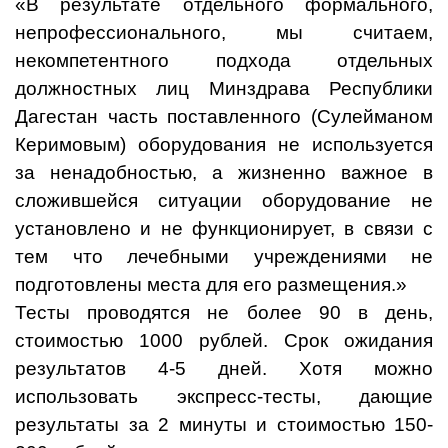
«В результате отдельного формального,
непрофессионального, мы считаем,
некомпетентного подхода отдельных
должностных лиц Минздрава Республики
Дагестан часть поставленного (Сулейманом
Керимовым) оборудования не используется
за ненадобностью, а жизненно важное в
сложившейся ситуации оборудование не
установлено и не функционирует, в связи с
тем что лечебными учреждениями не
подготовлены места для его размещения.»
Тесты проводятся не более 90 в день,
стоимостью 1000 рублей. Срок ожидания
результатов 4-5 дней. Хотя можно
использовать экспресс-тесты, дающие
результаты за 2 минуты и стоимостью 150-