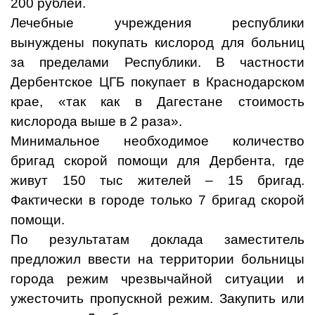
200 рублей.
Лечебные учреждения республики
вынуждены покупать кислород для больниц
за пределами Республики. В частности
Дербентское ЦГБ покупает в Краснодарском
крае, «так как в Дагестане стоимость
кислорода выше в 2 раза».
Минимальное необходимое количество
бригад скорой помощи для Дербента, где
живут 150 тыс жителей – 15 бригад.
Фактически в городе только 7 бригад скорой
помощи.
По результатам доклада заместитель
предложил ввести на территории больницы
города режим чрезвычайной ситуации и
ужесточить пропускной режим. Закупить или