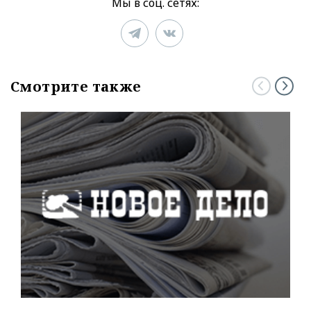
Мы в соц. сетях:
Смотрите также