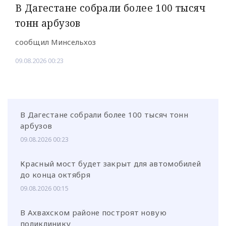
В Дагестане собрали более 100 тысяч
тонн арбузов
сообщил Минсельхоз
09.08.2026 00:23
В Дагестане собрали более 100 тысяч тонн
арбузов
09.08.2026 00:23
Красный мост будет закрыт для автомобилей
до конца октября
09.08.2026 00:15
В Ахвахском районе построят новую
поликлинику