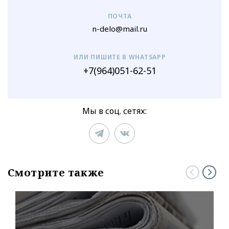
ПОЧТА
n-delo@mail.ru
ИЛИ ПИШИТЕ В WHATSAPP
+7(964)051-62-51
Мы в соц. сетях:
Смотрите также