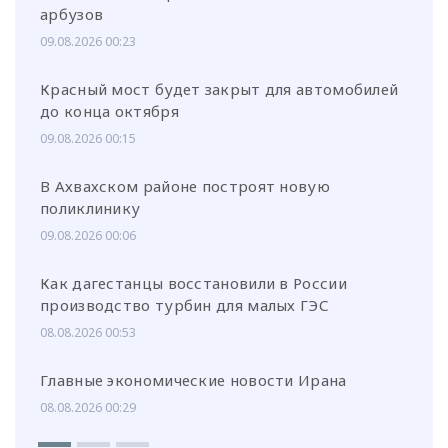
арбузов
09.08.2026 00:23
Красный мост будет закрыт для автомобилей
до конца октября
09.08.2026 00:15
В Ахвахском районе построят новую
поликлинику
09.08.2026 00:06
Как дагестанцы восстановили в России
производство турбин для малых ГЭС
08.08.2026 00:53
Главные экономические новости Ирана
08.08.2026 00:29