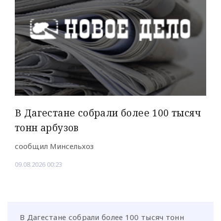
В Дагестане собрали более 100 тысяч
тонн арбузов
сообщил Минсельхоз
09.08.2026 00:23
В Дагестане собрали более 100 тысяч тонн