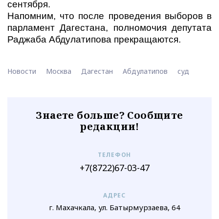
сентября.
Напомним, что после проведения выборов в
парламент Дагестана, полномочия депутата
Раджаба Абдулатипова прекращаются.
Новости
Москва
Дагестан
Абдулатипов
суд
Знаете больше? Сообщите
редакции!
ТЕЛЕФОН
+7(8722)67-03-47
АДРЕС
г. Махачкала, ул. Батырмурзаева, 64