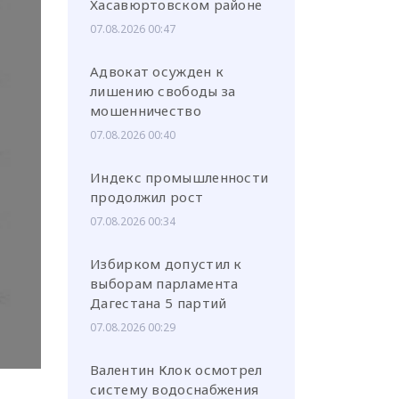
Хасавюртовском районе
07.08.2026 00:47
Адвокат осужден к
лишению свободы за
мошенничество
или через соц. сети
07.08.2026 00:40
Индекс промышленности
продолжил рост
07.08.2026 00:34
Избирком допустил к
выборам парламента
Дагестана 5 партий
07.08.2026 00:29
Валентин Клок осмотрел
систему водоснабжения