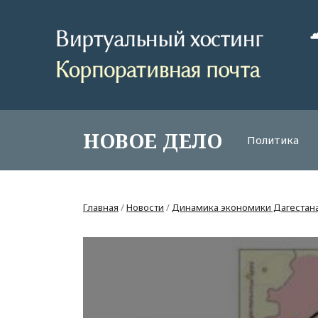
НОВОЕ ДЕЛО
Политика
Главная
/
Новости
/
Динамика экономики Дагестана 