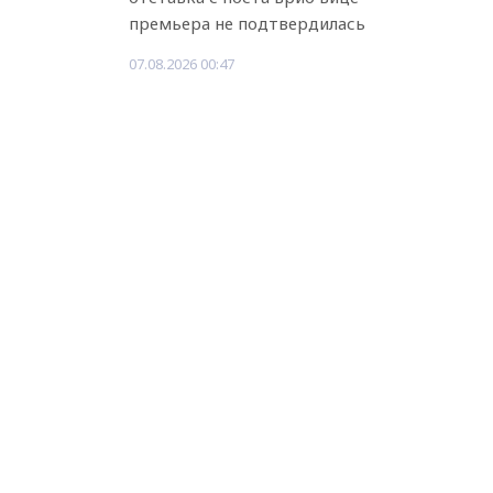
премьера не подтвердилась
07.08.2026 00:47