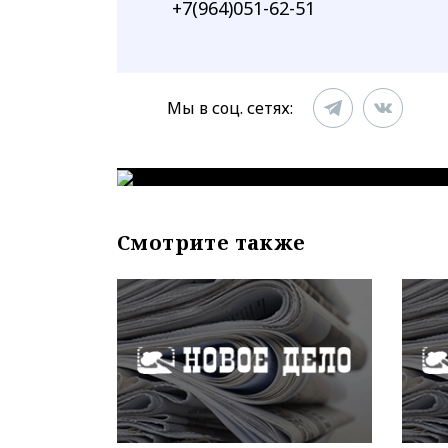
+7(964)051-62-51
Мы в соц. сетях:
Смотрите также