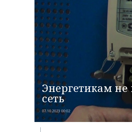
Энергетикам не
сеть
07.10.2023 00:02