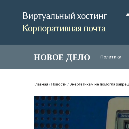
НОВОЕ ДЕЛО
Политика
Главная
/
Новости
/
Энергетикам не помогла запре