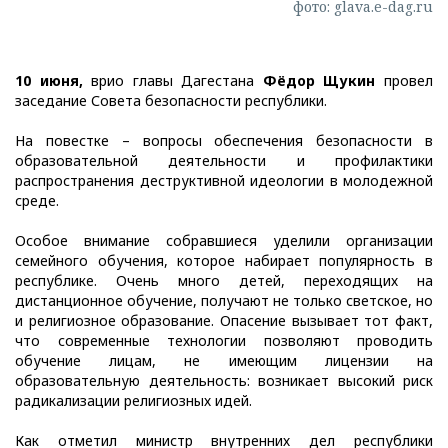
фото: glava.e-dag.ru
10 июня,
врио главы Дагестана
Фёдор Щукин
провел
заседание Совета безопасности республики.
На повестке – вопросы обеспечения безопасности в
образовательной деятельности и профилактики
распространения деструктивной идеологии в молодежной
среде.
Особое внимание собравшиеся уделили организации
семейного обучения, которое набирает популярность в
республике. Очень много детей, переходящих на
дистанционное обучение, получают не только светское, но
и религиозное образование. Опасение вызывает тот факт,
что современные технологии позволяют проводить
обучение лицам, не имеющим лицензии на
образовательную деятельность: возникает высокий риск
радикализации религиозных идей.
Как отметил министр внутренних дел республики