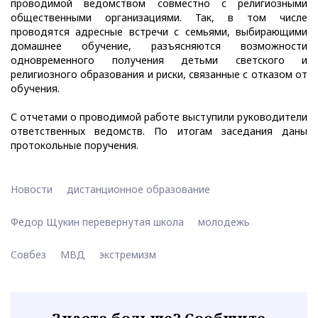
проводимой ведомством совместно с религиозными
общественными организациями. Так, в том числе
проводятся адресные встречи с семьями, выбирающими
домашнее обучение, разъясняются возможности
одновременного получения детьми светского и
религиозного образования и риски, связанные с отказом от
обучения.
С отчетами о проводимой работе выступили руководители
ответственных ведомств. По итогам заседания даны
протокольные поручения.
Новости
дистанционное образование
Федор Щукин перевернутая школа
молодежь
Совбез
МВД
экстремизм