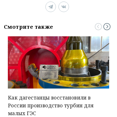
Смотрите также
Как дагестанцы восстановили в
России производство турбин для
малых ГЭС