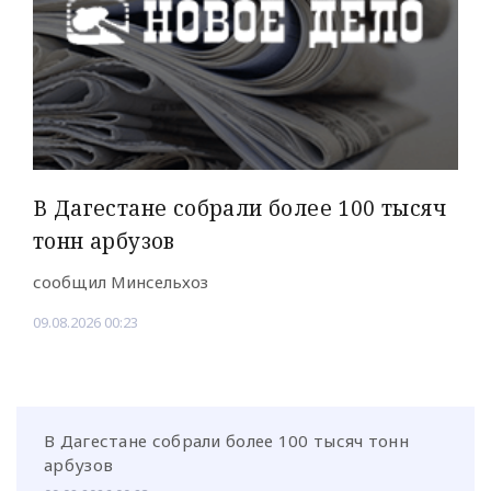
В Дагестане собрали более 100 тысяч
тонн арбузов
сообщил Минсельхоз
09.08.2026 00:23
В Дагестане собрали более 100 тысяч тонн
арбузов