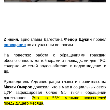
2 июня
, врио главы Дагестана
Фёдор Щукин
провел
совещание
по актуальным вопросам.
На повестке: работа с обращениями граждан;
обеспеченность контейнерами и площадками для ТКО;
содержание сетей водоснабжения и водоотведения и
др.
Руководитель Администрации главы и правительства
Махач Омаров
доложил, что в мае в социальных сетях
ЦУР зафиксировал более 9,5 тысяч обращений
дагестанцев.
Это на 56% меньше показателей
предыдущего месяца
.