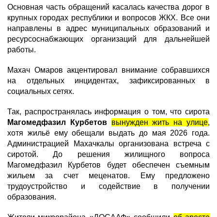
Основная часть обращений касалась качества дорог в
крупных городах республики и вопросов ЖКХ. Все они
направлены в адрес муниципальных образований и
ресурсоснабжающих организаций для дальнейшей
работы.
Махач Омаров акцентировал внимание собравшихся
на отдельных инцидентах, зафиксированных в
социальных сетях.
Так, распространялась информация о том, что сирота
Магомедфазил Курбетов
вынужден жить на улице
,
хотя жильё ему обещали выдать до мая 2026 года.
Администрацией Махачкалы организована встреча с
сиротой. До решения жилищного вопроса
Магомедфазил Курбетов будет обеспечен съемным
жильем за счет меценатов. Ему предложено
трудоустройство и содействие в получении
образования.