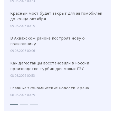
09.08.2026 00:23
Красный мост будет закрыт для автомобилей
до конца октября
09.08.2026 00:15
В Ахвахском районе построят новую
поликлинику
09.08.2026 00:06
Как дагестанцы восстановили в России
производство турбин для малых ГЭС
08.08.2026 00:53
Главные экономические новости Ирана
08.08.2026 00:29