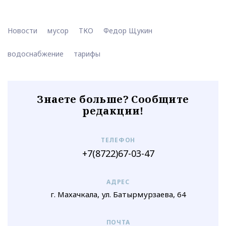
Новости
мусор
ТКО
Федор Щукин
водоснабжение
тарифы
Знаете больше? Сообщите
редакции!
ТЕЛЕФОН
+7(8722)67-03-47
АДРЕС
г. Махачкала, ул. Батырмурзаева, 64
ПОЧТА