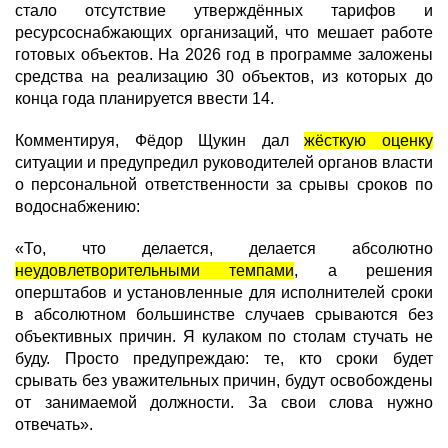
стало отсутствие утверждённых тарифов и
ресурсоснабжающих организаций, что мешает работе
готовых объектов. На 2026 год в программе заложены
средства на реализацию 30 объектов, из которых до
конца года планируется ввести 14.
Комментируя, Фёдор Щукин дал
жёсткую оценку
ситуации и предупредил руководителей органов власти
о персональной ответственности за срывы сроков по
водоснабжению:
«То, что делается, делается абсолютно
неудовлетворительными темпами
, а решения
оперштабов и установленные для исполнителей сроки
в абсолютном большинстве случаев срываются без
объективных причин. Я кулаком по столам стучать не
буду. Просто предупреждаю: те, кто сроки будет
срывать без уважительных причин, будут освобождены
от занимаемой должности. За свои слова нужно
отвечать».