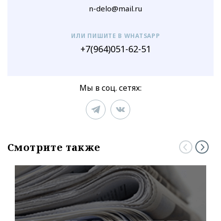
n-delo@mail.ru
ИЛИ ПИШИТЕ В WHATSAPP
+7(964)051-62-51
Мы в соц. сетях:
Смотрите также