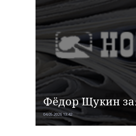
Фёдор Щукин за
04.05.2026 13:42