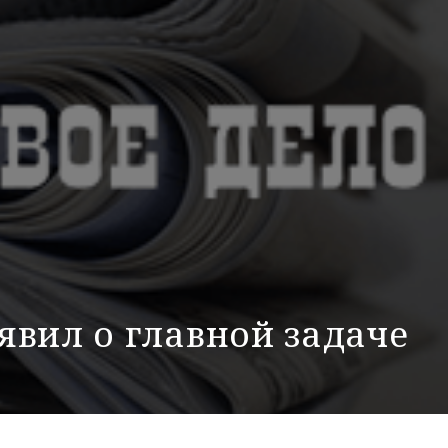
явил о главной задаче