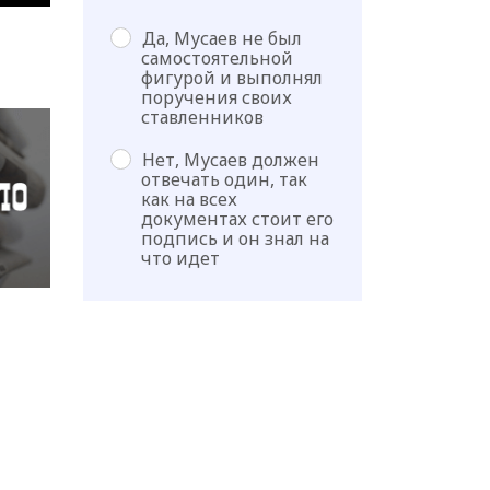
Да, Мусаев не был
самостоятельной
фигурой и выполнял
поручения своих
ставленников
Нет, Мусаев должен
отвечать один, так
как на всех
документах стоит его
подпись и он знал на
что идет