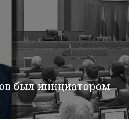
ов был инициатором