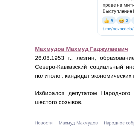
Махмудов Махмуд Гаджулаевич
26.08.1953 г., лезгин, образован
Северо-Кавказский социальный инс
политолог, кандидат экономических 
Избирался депутатом Народного 
шестого созывов.
Новости
Махмуд Махмудов
Народное соб