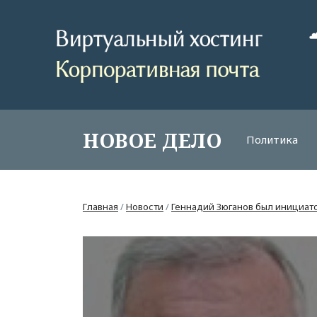
НОВОЕ ДЕЛО
Политика
Главная
/
Новости
/
Геннадий Зюганов был инициа