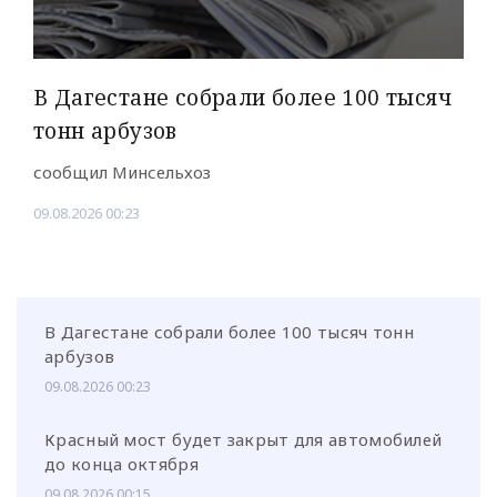
В Дагестане собрали более 100 тысяч
тонн арбузов
сообщил Минсельхоз
09.08.2026 00:23
В Дагестане собрали более 100 тысяч тонн
арбузов
09.08.2026 00:23
Красный мост будет закрыт для автомобилей
до конца октября
09.08.2026 00:15