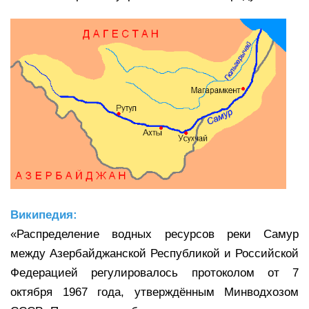
Википедия:
«Распределение водных ресурсов реки Самур
между Азербайджанской Республикой и Российской
Федерацией регулировалось протоколом от 7
октября 1967 года, утверждённым Минводхозом