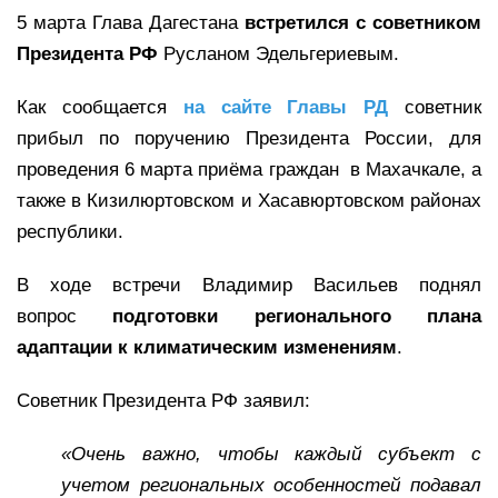
5 марта Глава Дагестана
встретился с советником
Президента РФ
Русланом Эдельгериевым.
Как сообщается
на сайте Главы РД
советник
прибыл по поручению Президента России, для
проведения 6 марта приёма граждан в Махачкале, а
также в Кизилюртовском и Хасавюртовском районах
республики.
В ходе встречи Владимир Васильев поднял
вопрос
подготовки регионального плана
адаптации к климатическим изменениям
.
Советник Президента РФ заявил:
«Очень важно, чтобы каждый субъект с
учетом региональных особенностей подавал