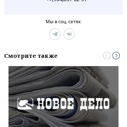
Мы в соц. сетях:
Смотрите также