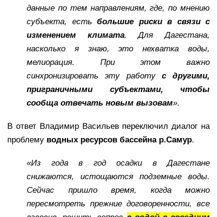
данные по тем направлениям, где, по мнению
субъекта, есть
большие риски в связи с
изменением климата
. Для Дагестана,
насколько я знаю, это нехватка воды,
мелиорация. При этом важно
синхронизировать эту работу
с другими,
приграничными субъектами, чтобы
сообща отвечать новым вызовам
».
В ответ Владимир Васильев переключил диалог на
проблему
водных ресурсов бассейна р.Самур
.
«Из года в год осадки в Дагестане
снижаются, истощаются подземные воды.
Сейчас пришло время, когда можно
пересмотреть прежние договоренности, все