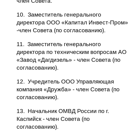
член Совета.
10. Заместитель генерального
директора ООО «Капитал Инвест-Пром»
-член Совета (по согласованию).
11. Заместитель генерального
директора по техническим вопросам АО
«Завод «Дагдизель» - член Совета (по
согласованию).
12. Учредитель ООО Управляющая
компания «Дружба» - член Совета (по
согласованию).
13. Начальник ОМВД России по г.
Каспийск - член Совета (по
согласованию).