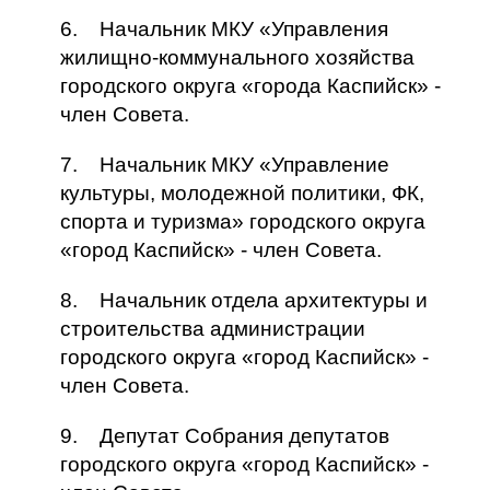
6. Начальник МКУ «Управления
жилищно-коммунального хозяйства
городского округа «города Каспийск» -
член Совета.
7. Начальник МКУ «Управление
культуры, молодежной политики, ФК,
спорта и туризма» городского округа
«город Каспийск» - член Совета.
8. Начальник отдела архитектуры и
строительства администрации
городского округа «город Каспийск» -
член Совета.
9. Депутат Собрания депутатов
городского округа «город Каспийск» -