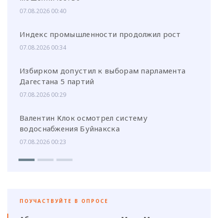
07.08.2026 00:40
Индекс промышленности продолжил рост
07.08.2026 00:34
Избирком допустил к выборам парламента
Дагестана 5 партий
07.08.2026 00:29
Валентин Клок осмотрел систему
водоснабжения Буйнакска
07.08.2026 00:23
ПОУЧАСТВУЙТЕ В ОПРОСЕ