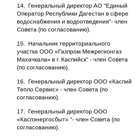
14. Генеральный директор АО "Единый
Оператор Республики Дагестан в сфере
водоснабжения и водоотведения"- член
Совета (по согласованию).
15. Начальник территориального
участка ООО «Газпром Межрегионгаз
Махачкала» в г. Каспийск" - член Совета
(по согласованию).
16. Генеральный директор ООО «Каспий
Тепло Сервис» - член Совета (по
согласованию).
17. Генеральный директор ООО
«Каспэнергосбыт» "- член Совета (по
согласованию).