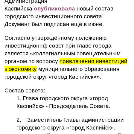
Администрация
Каспийска
опубликовала
новый состав
городского инвестиционного совета.
Документ был подписан ещё в июне.
Согласно утверждённому положению
инвестиционнф совет при главе города
является «коллегиальным совещательным
органом по вопросу
привлечения инвестиций
в экономику
муниципального образования
городской округ «город Каспийск»».
Состав совета:
1. Глава городского округа «город
Каспийск» - Председатель Совета.
2. Заместитель Главы администрации
городского округа «город Каспийск»,