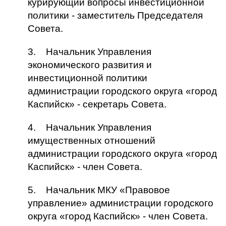
курирующий вопросы инвестиционной
политики - заместитель Председателя
Совета.
3. Начальник Управления
экономического развития и
инвестиционной политики
администрации городского округа «город
Каспийск» - секретарь Совета.
4. Начальник Управления
имущественных отношений
администрации городского округа «город
Каспийск» - член Совета.
5. Начальник МКУ «Правовое
управление» администрации городского
округа «город Каспийск» - член Совета.