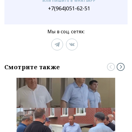
ИЛИ ПИШИТЕ В WHATSAPP
+7(964)051-62-51
Мы в соц. сетях:
Смотрите также