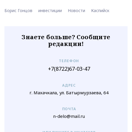
Борис Гонцов
инвестиции
Новости
Каспийск
Знаете больше? Сообщите
редакции!
ТЕЛЕФОН
+7(8722)67-03-47
АДРЕС
г. Махачкала, ул. Батырмурзаева, 64
ПОЧТА
n-delo@mail.ru