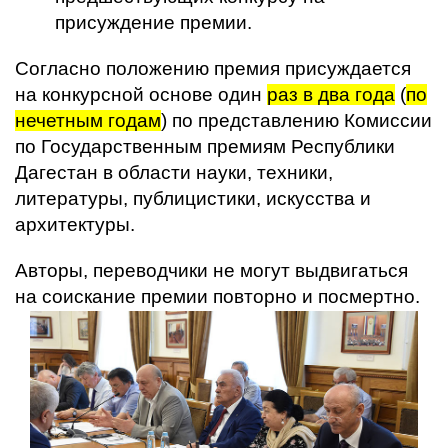
присуждение премии.
Согласно положению премия присуждается
на конкурсной основе один
раз в два года
(
по
нечетным годам
) по представлению Комиссии
по Государственным премиям Республики
Дагестан в области науки, техники,
литературы, публицистики, искусства и
архитектуры.
Авторы, переводчики не могут выдвигаться
на соискание премии повторно и посмертно.