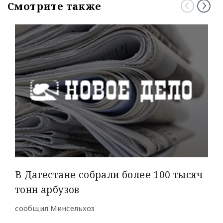
Смотрите также
В Дагестане собрали более 100 тысяч
тонн арбузов
сообщил Минсельхоз