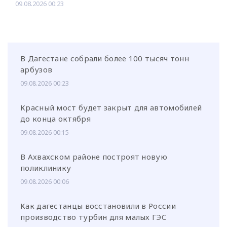
09.08.2026 00:23
В Дагестане собрали более 100 тысяч тонн
арбузов
09.08.2026 00:23
Красный мост будет закрыт для автомобилей
до конца октября
09.08.2026 00:15
В Ахвахском районе построят новую
поликлинику
09.08.2026 00:06
Как дагестанцы восстановили в России
производство турбин для малых ГЭС