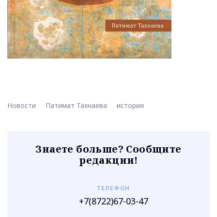
Новости
Патимат Тахнаева
история
Знаете больше? Сообщите
редакции!
ТЕЛЕФОН
+7(8722)67-03-47