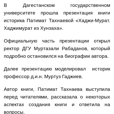
В Дагестанском государственном
университете прошла презентация книги
историка Патимат Тахнаевой «Хаджи-Мурат.
Хаджимурат из Хунзаха».
Официальную часть презентации открыл
ректор ДГУ Муртазали Рабаданов, который
подробно остановился на биографии автора.
Далее презентацию моделировал историк
профессор д.и.н. Муртуз Гаджиев.
Автор книги, Патимат Тахнаева выступила
перед читателями, рассказала о некоторых
аспектах создания книги и ответила на
вопросы.