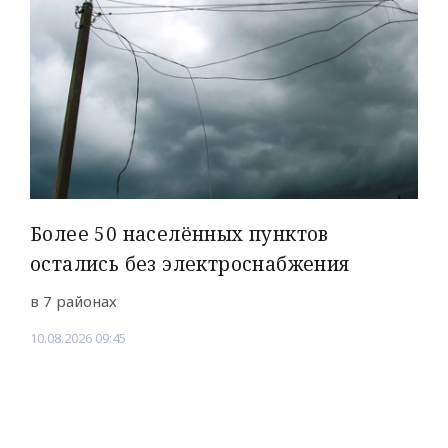
Более 50 населённых пунктов
остались без электроснабжения
в 7 районах
10.08.2026 09:45