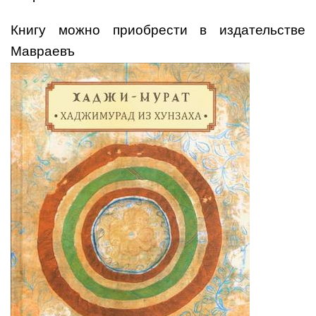
Книгу можно приобрести в издательстве
Мавраевъ