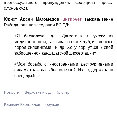
процессуального принуждения, сообщила пресс-
служба суда.
Юрист
Арсен Магомедов
цитирует
высказывание
Рабаданова на заседании ВС РД:
«Я бесполезен для Дагестана, я ухожу из
медийного поля, закрываю свой Ютуб, извиняюсь
перед силовиками и др. Хочу вернуться к свой
заброшенной кандидатской диссертации».
«Моя борьба с иностранными деструктивными
силами оказалась бесполезной. Их поддерживали
спецслужбы»
Новости
Верховный суд
блогер
Рамазан Рабаданов
оружие