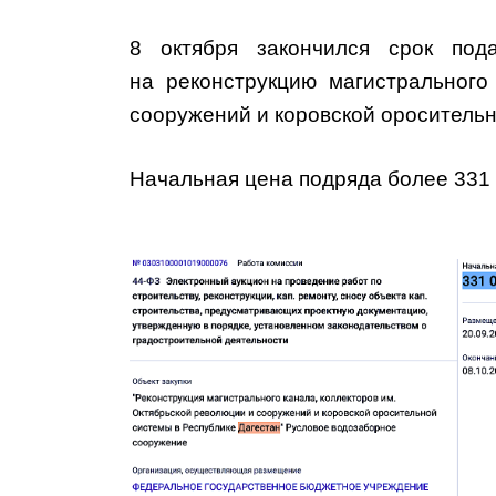
8 октября закончился срок под
на
реконструкцию магистрального
сооружений и коровской ороситель
Начальная цена подряда более 331