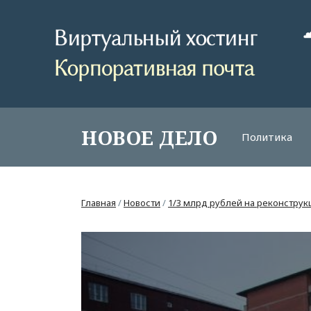
НОВОЕ ДЕЛО
Политика
Главная
/
Новости
/
1/3 млрд рублей на реконстру