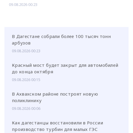
09.08.2026 00:23
В Дагестане собрали более 100 тысяч тонн
арбузов
09.08.2026 00:23
Красный мост будет закрыт для автомобилей
до конца октября
09.08.2026 00:15
В Ахвахском районе построят новую
поликлинику
09.08.2026 00:06
Как дагестанцы восстановили в России
производство турбин для малых ГЭС