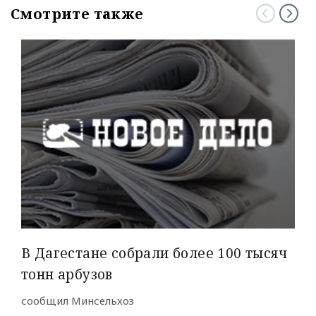
Смотрите также
В Дагестане собрали более 100 тысяч
тонн арбузов
сообщил Минсельхоз