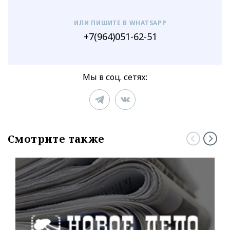
ИЛИ ПИШИТЕ В WHATSAPP
+7(964)051-62-51
Мы в соц. сетях:
Смотрите также