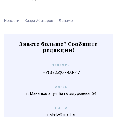
Новости
Хизри Абакаров
Динамо
Знаете больше? Сообщите
редакции!
ТЕЛЕФОН
+7(8722)67-03-47
АДРЕС
г. Махачкала, ул. Батырмурзаева, 64
ПОЧТА
n-delo@mail.ru