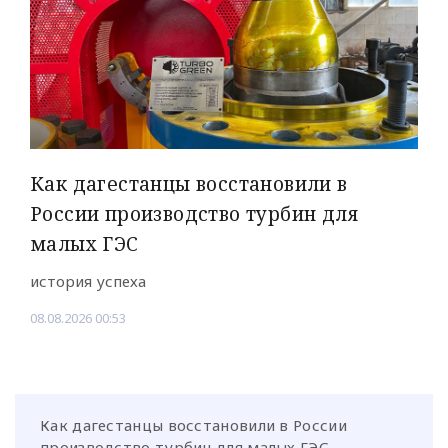
Как дагестанцы восстановили в
России производство турбин для
малых ГЭС
история успеха
08.08.2026 00:53
Как дагестанцы восстановили в России
производство турбин для малых ГЭС