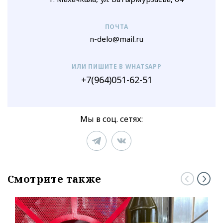
ПОЧТА
n-delo@mail.ru
ИЛИ ПИШИТЕ В WHATSAPP
+7(964)051-62-51
Мы в соц. сетях:
Смотрите также