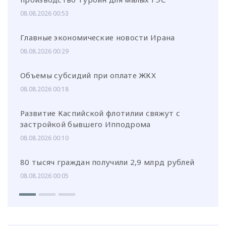
08.08.2026 00:53
Главные экономические новости Ирана
08.08.2026 00:29
Объемы субсидий при оплате ЖКХ
08.08.2026 00:18
Развитие Каспийской флотилии свяжут с
застройкой бывшего Ипподрома
08.08.2026 00:10
80 тысяч граждан получили 2,9 млрд рублей
08.08.2026 00:05