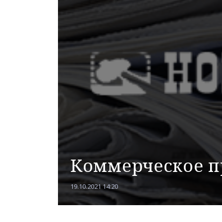
Коммерческое 
19.10.2021 14:20