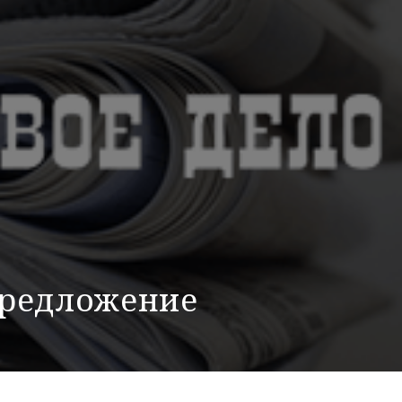
предложение