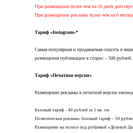
При размещении более чем на 10 дней действуе
При размещении рекламы более чем на 6 месяце
Тариф «Instagram»*
Самая популярная и продаваемая соцсеть в мир
размещения публикации в сторис – 500 рублей, 
Тариф «Печатная версия»
Размещение рекламы в печатной версии еженеде
Базовый тариф - 40 рублей за 1 кв. см.
Политическая реклама: базовый тариф – 50 рубле
Размещение на полосе под рубрикой «Деловой Да