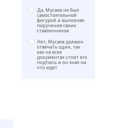
Да, Мусаев не был
самостоятельной
фигурой и выполнял
поручения своих
ставленников
Нет, Мусаев должен
отвечать один, так
как на всех
документах стоит его
подпись и он знал на
что идет