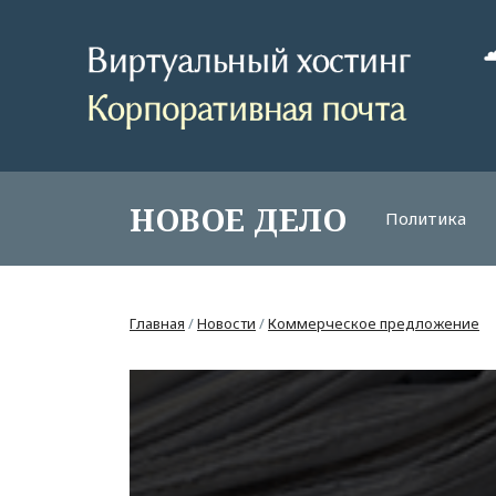
НОВОЕ ДЕЛО
Политика
Главная
/
Новости
/
Коммерческое предложение