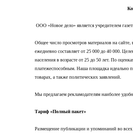
Ко
ОOO «Новое дело» является учредителем газеты 
Общее число просмотров материалов на сайте, в 
ежедневно составляет от 25 000 до 40 000. Цел
населения в возрасте от 25 до 50 лет. По оценк
платежеспособным. Наша площадка идеально п
товарах, а также политических заявлений.
Мы предлагаем рекламодателям наиболее удоб
Тариф «Полный пакет»
Размещение публикации и упоминаний во всех 