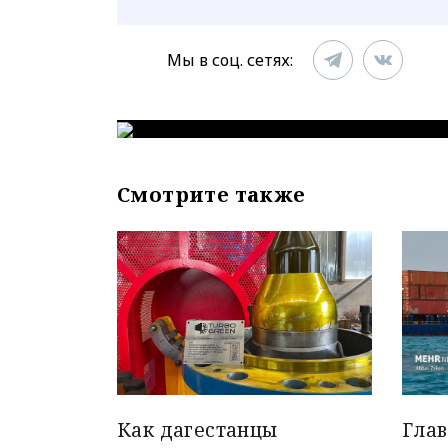
Мы в соц. сетях:
Смотрите также
Как дагестанцы
Гла