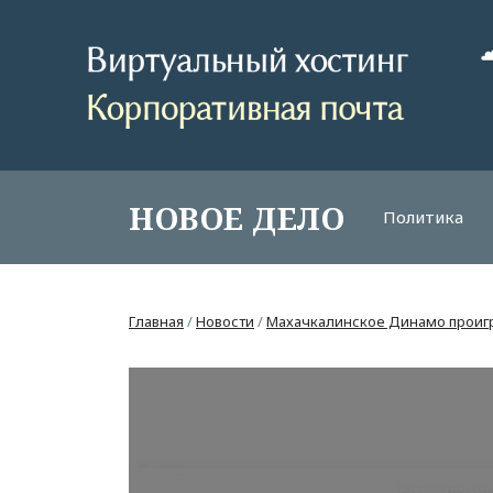
НОВОЕ ДЕЛО
Политика
Главная
/
Новости
/
Махачкалинское Динамо проигр