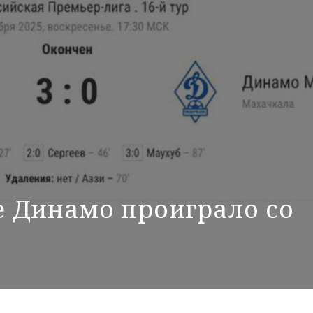
 Динамо проиграло со