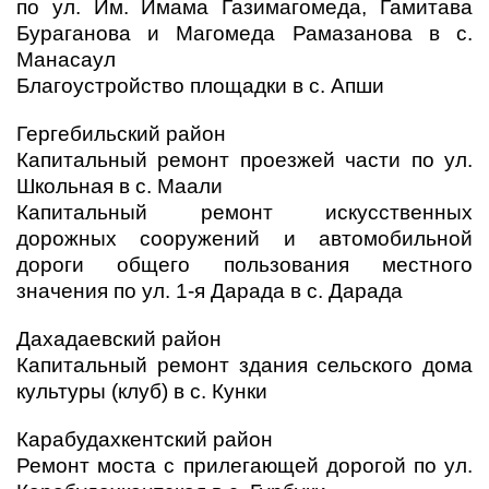
по ул. Им. Имама Газимагомеда, Гамитава
Бураганова и Магомеда Рамазанова в с.
Манасаул
Благоустройство площадки в с. Апши
Гергебильский район
Капитальный ремонт проезжей части по ул.
Школьная в с. Маали
Капитальный ремонт искусственных
дорожных сооружений и автомобильной
дороги общего пользования местного
значения по ул. 1-я Дарада в с. Дарада
Дахадаевский район
Капитальный ремонт здания сельского дома
культуры (клуб) в с. Кунки
Карабудахкентский район
Ремонт моста с прилегающей дорогой по ул.