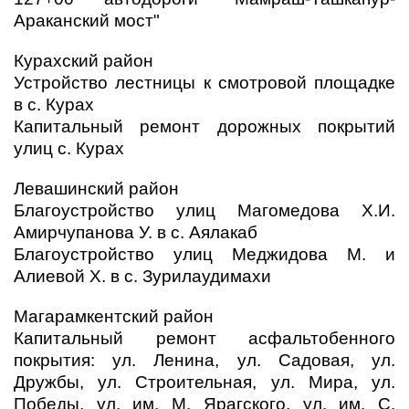
Араканский мост"
Курахский район
Устройство лестницы к смотровой площадке
в с. Курах
Капитальный ремонт дорожных покрытий
улиц с. Курах
Левашинский район
Благоустройство улиц Магомедова Х.И.
Амирчупанова У. в с. Аялакаб
Благоустройство улиц Меджидова М. и
Алиевой Х. в с. Зурилаудимахи
Магарамкентский район
Капитальный ремонт асфальтобенного
покрытия: ул. Ленина, ул. Садовая, ул.
Дружбы, ул. Строительная, ул. Мира, ул.
Победы, ул. им. М. Ярагского, ул. им. С.