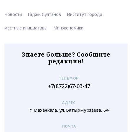
Новости
Гаджи Султанов
Институт города
местные инициативы
Минэкономики
Знаете больше? Сообщите
редакции!
ТЕЛЕФОН
+7(8722)67-03-47
АДРЕС
г. Махачкала, ул. Батырмурзаева, 64
ПОЧТА