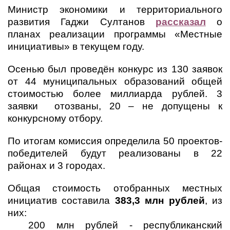
Министр экономики и территориального
развития Гаджи Султанов
рассказал
о
планах реализации программы «Местные
инициативы» в текущем году.
Осенью был проведён конкурс из 130 заявок
от 44 муниципальных образований общей
стоимостью более миллиарда рублей. 3
заявки отозваны, 20 – не допущены к
конкурсному отбору.
По итогам комиссия определила 50 проектов-
победителей будут реализованы в 22
районах и 3 городах.
Общая стоимость отобранных местных
инициатив составила
383,3 млн рублей
, из
них:
200 млн рублей - республиканский