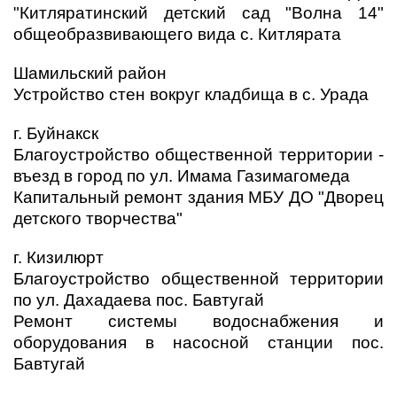
"Китляратинский детский сад "Волна 14"
общеобразвивающего вида с. Китлярата
Шамильский район
Устройство стен вокруг кладбища в с. Урада
г. Буйнакск
Благоустройство общественной территории -
въезд в город по ул. Имама Газимагомеда
Капитальный ремонт здания МБУ ДО "Дворец
детского творчества"
г. Кизилюрт
Благоустройство общественной территории
по ул. Дахадаева пос. Бавтугай
Ремонт системы водоснабжения и
оборудования в насосной станции пос.
Бавтугай