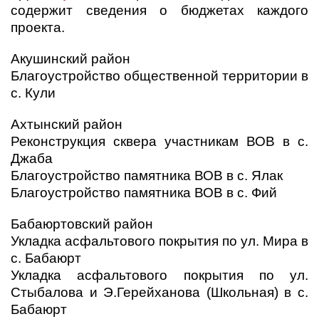
содержит сведения о бюджетах каждого
проекта.
Акушинский район
Благоустройство общественной территории в
с. Кули
Ахтынский район
Реконструкция сквера участникам ВОВ в с.
Джаба
Благоустройство памятника ВОВ в с. Ялак
Благоустройство памятника ВОВ в с. Фий
Бабаюртовский район
Укладка асфальтового покрытия по ул. Мира в
с. Бабаюрт
Укладка асфальтового покрытия по ул.
Стыбалова и Э.Герейханова (Школьная) в с.
Бабаюрт