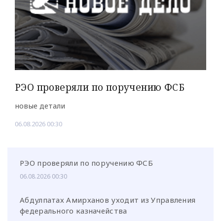
РЭО проверяли по поручению ФСБ
новые детали
06.08.2026 00:30
РЭО проверяли по поручению ФСБ
06.08.2026 00:30
Абдулпатах Амирханов уходит из Управления
федерального казначейства