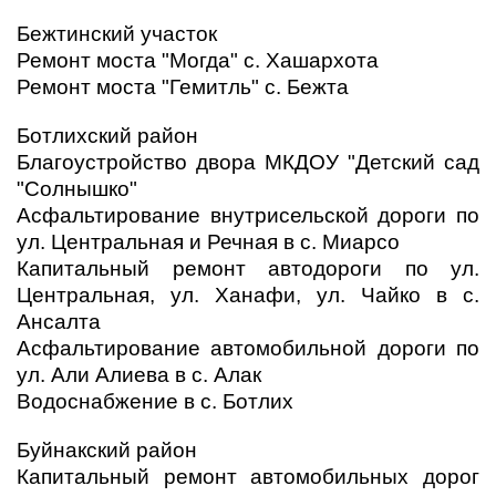
Бежтинский участок
Ремонт моста "Могда" с. Хашархота
Ремонт моста "Гемитль" с. Бежта
Ботлихский район
Благоустройство двора МКДОУ "Детский сад
"Солнышко"
Асфальтирование внутрисельской дороги по
ул. Центральная и Речная в с. Миарсо
Капитальный ремонт автодороги по ул.
Центральная, ул. Ханафи, ул. Чайко в с.
Ансалта
Асфальтирование автомобильной дороги по
ул. Али Алиева в с. Алак
Водоснабжение в с. Ботлих
Буйнакский район
Капитальный ремонт автомобильных дорог