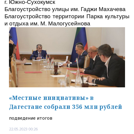
г. Южно-Сухокумск
Благоустройство улицы им. Гаджи Махачева
Благоустройство территории Парка культуры
и отдыха им. М. Малогусейнова
«Местные инициативы» в
Дагестане собрали 356 млн рублей
подведение итогов
22.05.2023 00:26