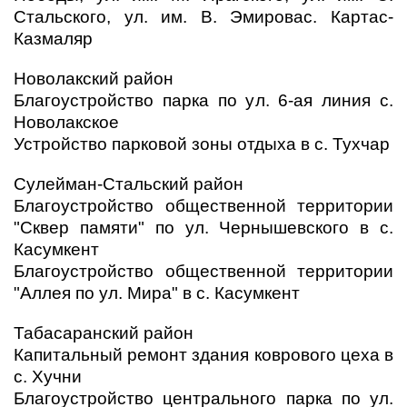
Стальского, ул. им. В. Эмировас. Картас-
Казмаляр
Новолакский район
Благоустройство парка по ул. 6-ая линия с.
Новолакское
Устройство парковой зоны отдыха в с. Тухчар
Сулейман-Стальский район
Благоустройство общественной территории
"Сквер памяти" по ул. Чернышевского в с.
Касумкент
Благоустройство общественной территории
"Аллея по ул. Мира" в с. Касумкент
Табасаранский район
Капитальный ремонт здания коврового цеха в
с. Хучни
Благоустройство центрального парка по ул.