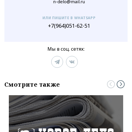
n-delo@mail.ru
ИЛИ ПИШИТЕ В WHATSAPP
+7(964)051-62-51
Мы в соц. сетях:
Смотрите также