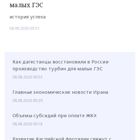
малых ГЭС
история успеха
08.08.2026 00:53
Как дагестанцы восстановили в России
производство турбин для малых ГЭС
08.08.2026 00:53
Главные экономические новости Ирана
08.08.2026 00:29
Объемы субсидий при оплате ЖКХ
08.08.2026 00:18
Развитие Каспийской флотилии свяжут с