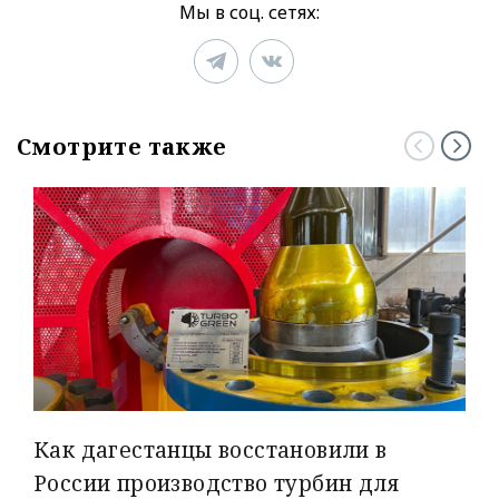
Мы в соц. сетях:
Смотрите также
Как дагестанцы восстановили в
России производство турбин для