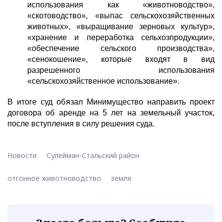
использования как «животноводство»,
«скотоводство», «выпас сельскохозяйственных
животных», «выращивание зерновых культур»,
«хранение и переработка сельхозпродукции»,
«обеспечение сельского производства»,
«сенокошение», которые входят в вид
разрешенного использования
«сельскохозяйственное использование».
В итоге суд обязал Минимущество направить проект
договора об аренде на 5 лет на земельный участок,
после вступления в силу решения суда.
Новости
Сулейман-Стальский район
отгонное животноводство
земля