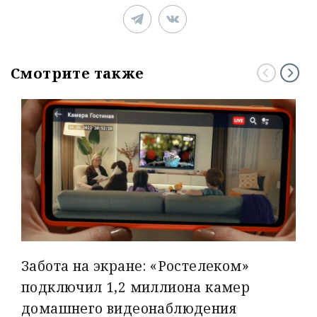
Смотрите также
Забота на экране: «Ростелеком»
подключил 1,2 миллиона камер
домашнего видеонаблюдения