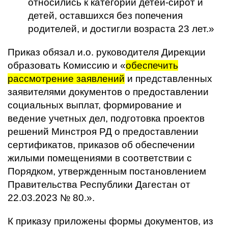
относились к категории детей-сирот и
детей, оставшихся без попечения
родителей, и достигли возраста 23 лет.»
Приказ обязал и.о. руководителя Дирекции
образовать Комиссию и «
обеспечить
рассмотрение заявлений
и представленных
заявителями документов о предоставлении
социальных выплат, формирование и
ведение учетных дел, подготовка проектов
решений Минстроя РД о предоставлении
сертификатов, приказов об обеспечении
жилыми помещениями в соответствии с
Порядком, утвержденным постановлением
Правительства Республики Дагестан от
22.03.2023 № 80.».
К приказу приложены формы документов, из