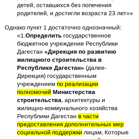
детей, оставшихся без попечения
родителей, и достигли возраста 23 лет»»
Однако пункт 1 достаточно однозначный:
«1.
Определить
государственное
бюджетное учреждение Республики
Дагестан
«Дирекция по развитию
жилищного строительства в
Республике Дагестан»
(далее-
Дирекция) государственным
учреждением
по реализации
полномочий
Министерства
строительства
, архитектуры и
жилищно-коммунального хозяйства
Республики Дагестан
в части
предоставления дополнительных мер
социальной поддержки
лицам, Которые