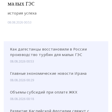
малых ГЭС
история успеха
08.08.2026 00:53
Как дагестанцы восстановили в России
производство турбин для малых ГЭС
08.08.2026 00:53
Главные экономические новости Ирана
08.08.2026 00:29
Объемы субсидий при оплате ЖКХ
08.08.2026 00:18
Развитие Каспийской флотилии свяжут с