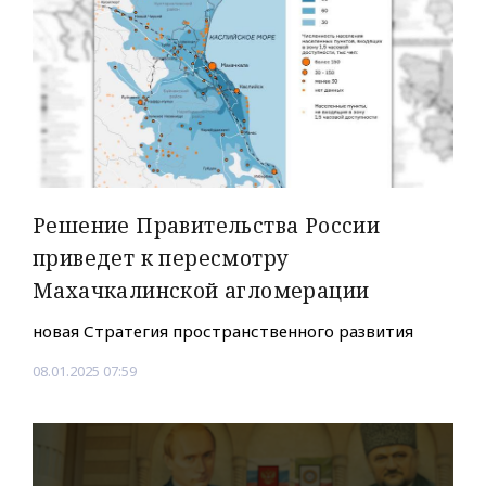
Решение Правительства России
приведет к пересмотру
Махачкалинской агломерации
новая Стратегия пространственного развития
08.01.2025 07:59