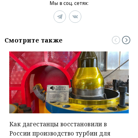
Мы в соц. сетях:
Смотрите также
Как дагестанцы восстановили в
России производство турбин для