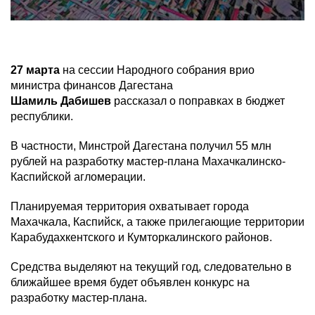
27 марта
на сессии Народного собрания врио
министра финансов Дагестана
Шамиль Дабишев
рассказал о поправках в бюджет
республики.
В частности, Минстрой Дагестана получил 55 млн
рублей на разработку мастер-плана Махачкалинско-
Каспийской агломерации.
Планируемая территория охватывает города
Махачкала, Каспийск, а также прилегающие территории
Карабудахкентского и Кумторкалинского районов.
Средства выделяют на текущий год, следовательно в
ближайшее время будет объявлен конкурс на
разработку мастер-плана.