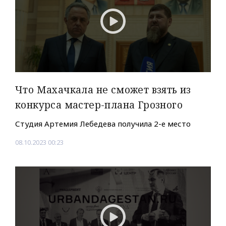
Что Махачкала не сможет взять из
конкурса мастер-плана Грозного
Студия Артемия Лебедева получила 2-е место
08.10.2023 00:23