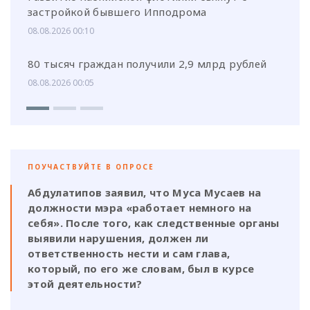
застройкой бывшего Ипподрома
08.08.2026 00:10
80 тысяч граждан получили 2,9 млрд рублей
08.08.2026 00:05
ПОУЧАСТВУЙТЕ В ОПРОСЕ
Абдулатипов заявил, что Муса Мусаев на
должности мэра «работает немного на
себя». После того, как следственные органы
выявили нарушения, должен ли
ответственность нести и сам глава,
который, по его же словам, был в курсе
этой деятельности?