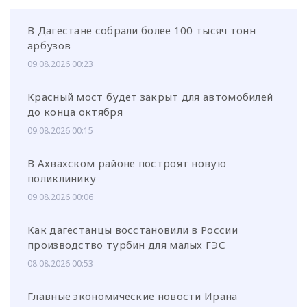
В Дагестане собрали более 100 тысяч тонн
арбузов
09.08.2026 00:23
Красный мост будет закрыт для автомобилей
до конца октября
09.08.2026 00:15
В Ахвахском районе построят новую
поликлинику
09.08.2026 00:06
Как дагестанцы восстановили в России
производство турбин для малых ГЭС
08.08.2026 00:53
Главные экономические новости Ирана