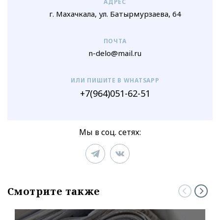
АДРЕС
г. Махачкала, ул. Батырмурзаева, 64
ПОЧТА
n-delo@mail.ru
ИЛИ ПИШИТЕ В WHATSAPP
+7(964)051-62-51
Мы в соц. сетях:
Смотрите также