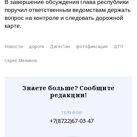
В завершение обсуждения глава республики
поручил ответственным ведомствам держать
вопрос на контроле и следовать дорожной
карте.
Новости
дороги
Дагестан
фотофиксация
ДТП
Серее Меликов
Знаете больше? Сообщите
редакции!
ТЕЛЕФОН
+7(8722)67-03-47