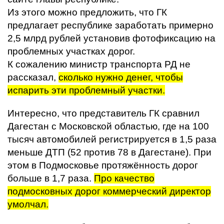
Из этого можно предложить, что ГК
предлагает республике заработать примерно
2,5 млрд рублей установив фотофиксацию на
проблемных участках дорог.
К сожалению министр транспорта РД не
рассказал,
сколько нужно денег, чтобы
испарить эти проблемный участки.
Интересно, что представитель ГК сравнил
Дагестан с Московской областью, где на 100
тысяч автомобилей регистрируется в 1,5 раза
меньше ДТП (52 против 78 в Дагестане). При
этом в Подмосковье протяжённость дорог
больше в 1,7 раза.
Про качество
подмосковных дорог коммерческий директор
умолчал.