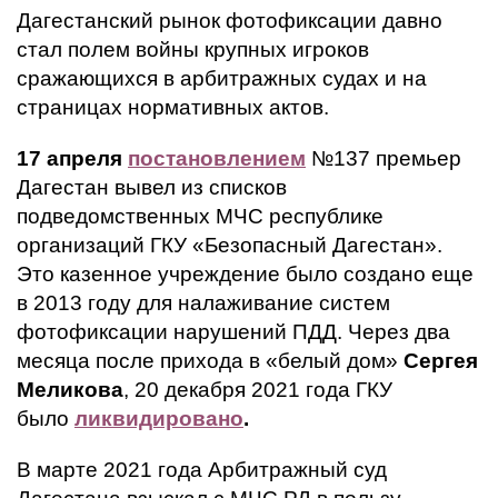
Дагестанский рынок фотофиксации давно
стал полем войны крупных игроков
сражающихся в арбитражных судах и на
страницах нормативных актов.
17 апреля
постановлением
№137 премьер
Дагестан вывел из списков
подведомственных МЧС республике
организаций ГКУ «Безопасный Дагестан».
Это казенное учреждение было создано еще
в 2013 году для налаживание систем
фотофиксации нарушений ПДД. Через два
месяца после прихода в «белый дом»
Сергея
Меликова
, 20 декабря 2021 года ГКУ
было
ликвидировано
.
В марте 2021 года Арбитражный суд