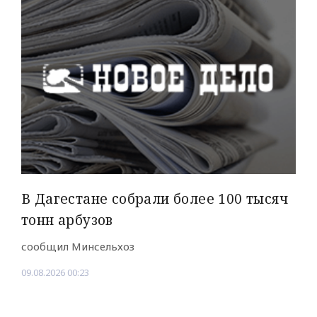
В Дагестане собрали более 100 тысяч
тонн арбузов
сообщил Минсельхоз
09.08.2026 00:23