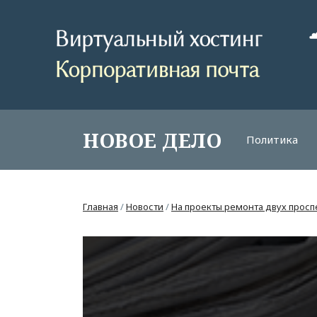
НОВОЕ ДЕЛО
Политика
Главная
/
Новости
/
На проекты ремонта двух прос