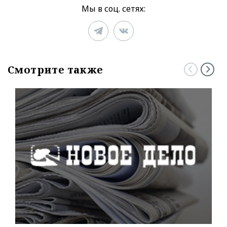
Мы в соц. сетях:
Смотрите также