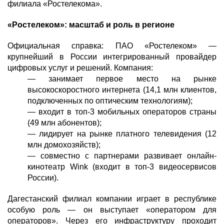
филиала «Ростелекома».
«Ростелеком»: масштаб и роль в регионе
Официальная справка: ПАО «Ростелеком» —
крупнейший в России интегрированный провайдер
цифровых услуг и решений. Компания:
— занимает первое место на рынке
высокоскоростного интернета (14,1 млн клиентов,
подключенных по оптическим технологиям);
— входит в топ-3 мобильных операторов страны
(49 млн абонентов);
— лидирует на рынке платного телевидения (12
млн домохозяйств);
— совместно с партнерами развивает онлайн-
кинотеатр Wink (входит в топ-3 видеосервисов
России).
Дагестанский филиал компании играет в республике
особую роль — он выступает «оператором для
операторов». Через его инфраструктуру проходит