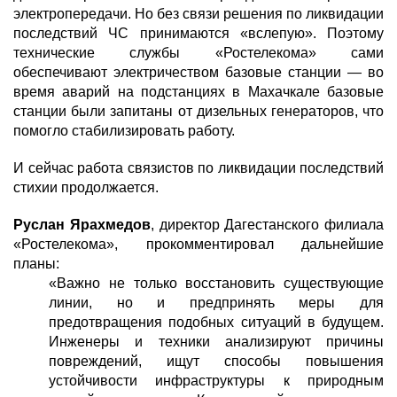
электропередачи. Но без связи решения по ликвидации
последствий ЧС принимаются «вслепую». Поэтому
технические службы «Ростелекома» сами
обеспечивают электричеством базовые станции — во
время аварий на подстанциях в Махачкале базовые
станции были запитаны от дизельных генераторов, что
помогло стабилизировать работу.
И сейчас работа связистов по ликвидации последствий
стихии продолжается.
Руслан Ярахмедов
, директор Дагестанского филиала
«Ростелекома», прокомментировал дальнейшие
планы:
«Важно не только восстановить существующие
линии, но и предпринять меры для
предотвращения подобных ситуаций в будущем.
Инженеры и техники анализируют причины
повреждений, ищут способы повышения
устойчивости инфраструктуры к природным