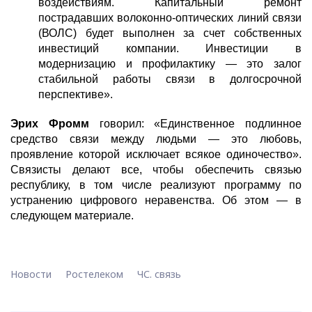
воздействиям. Капитальный ремонт
пострадавших волоконно-оптических линий связи
(ВОЛС) будет выполнен за счет собственных
инвестиций компании. Инвестиции в
модернизацию и профилактику — это залог
стабильной работы связи в долгосрочной
перспективе».
Эрих Фромм
говорил: «Единственное подлинное
средство связи между людьми — это любовь,
проявление которой исключает всякое одиночество».
Связисты делают все, чтобы обеспечить связью
республику, в том числе реализуют программу по
устранению цифрового неравенства. Об этом — в
следующем материале.
Новости
Ростелеком
ЧС. связь