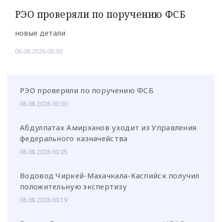
РЭО проверяли по поручению ФСБ
новые детали
06.08.2026 00:30
РЭО проверяли по поручению ФСБ
06.08.2026 00:30
Абдулпатах Амирханов уходит из Управления
федерального казначейства
06.08.2026 00:25
Водовод Чиркей-Махачкала-Каспийск получил
положительную экспертизу
06.08.2026 00:19