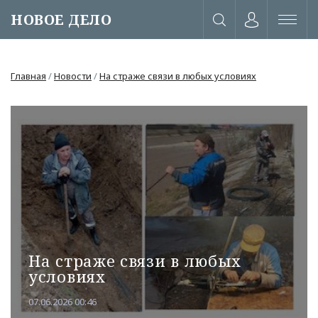
НОВОЕ ДЕЛО
Главная
/
Новости
/
На страже связи в любых условиях
На страже связи в любых
условиях
или через соц. сети
07.06.2026 00:46