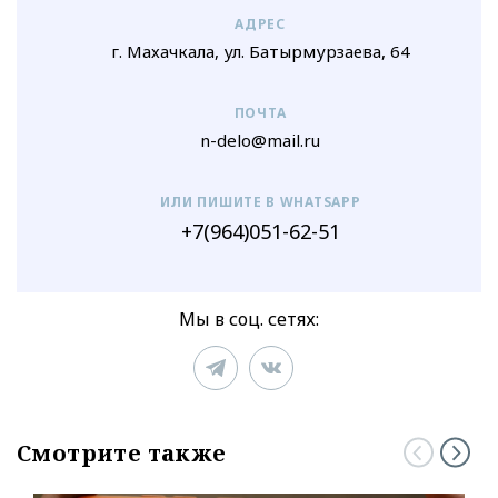
АДРЕС
г. Махачкала, ул. Батырмурзаева, 64
ПОЧТА
n-delo@mail.ru
ИЛИ ПИШИТЕ В WHATSAPP
+7(964)051-62-51
Мы в соц. сетях:
Смотрите также