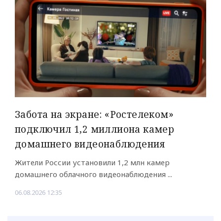
Забота на экране: «Ростелеком»
подключил 1,2 миллиона камер
домашнего видеонаблюдения
Жители России установили 1,2 млн камер
домашнего облачного видеонаблюдения ...
06.08.2026 12:35