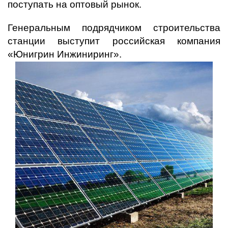
поступать на оптовый рынок.
Генеральным подрядчиком строительства
станции выступит российская компания
«Юнигрин Инжиниринг».