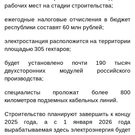
рабочих мест на стадии строительства;
ежегодные налоговые отчисления в бюджет
республики составят 60 млн рублей;
электростанция расположится на территории
площадью 305 гектаров;
будет установлено почти 190 тысяч
двухсторонних модулей российского
производства;
специалисты проложат более 800
километров подземных кабельных линий.
Строительство планируют завершить к концу
2025 года, а с 1 января 2026 года
вырабатываемая здесь электроэнергия будет