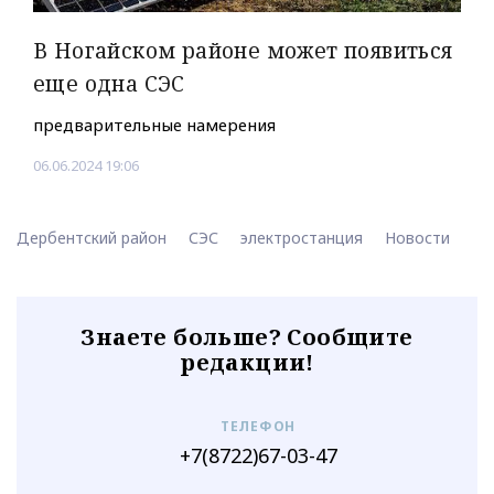
В Ногайском районе может появиться
еще одна СЭС
предварительные намерения
06.06.2024 19:06
Дербентский район
СЭС
электростанция
Новости
Знаете больше? Сообщите
редакции!
ТЕЛЕФОН
+7(8722)67-03-47