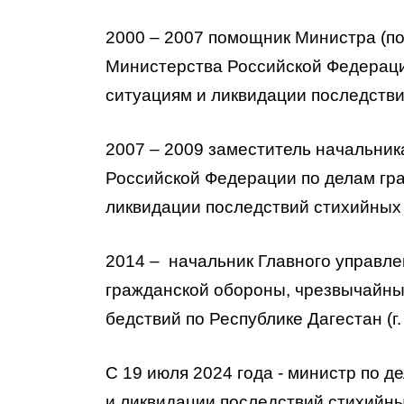
2000 – 2007 помощник Министра (по
Министерства Российской Федераци
ситуациям и ликвидации последствий
2007 – 2009 заместитель начальни
Российской Федерации по делам гр
ликвидации последствий стихийных б
2014 – начальник Главного управл
гражданской обороны, чрезвычайны
бедствий по Республике Дагестан (г
С 19 июля 2024 года - министр по 
и ликвидации последствий стихийны