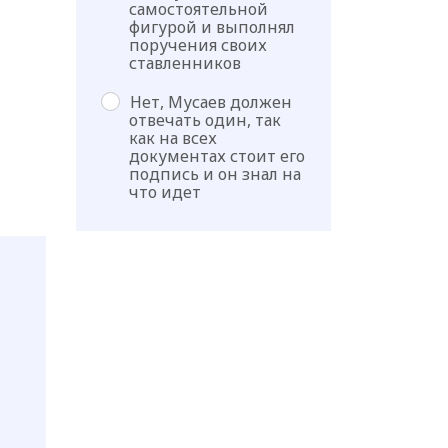
самостоятельной
фигурой и выполнял
поручения своих
ставленников
Нет, Мусаев должен
отвечать один, так
как на всех
документах стоит его
подпись и он знал на
что идет