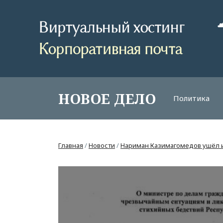
НОВОЕ ДЕЛО
Политика
Главная
/
Новости
/
Нариман Казимагомедов ушёл и