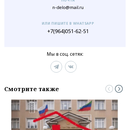
ПОЧТА
n-delo@mail.ru
ИЛИ ПИШИТЕ В WHATSAPP
+7(964)051-62-51
Мы в соц. сетях:
Смотрите также