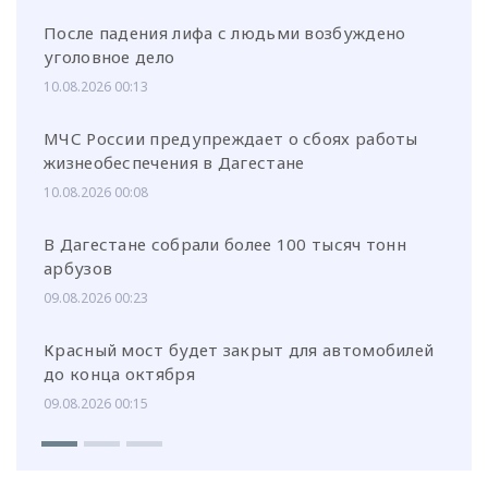
После падения лифа с людьми возбуждено
уголовное дело
10.08.2026 00:13
МЧС России предупреждает о сбоях работы
жизнеобеспечения в Дагестане
10.08.2026 00:08
В Дагестане собрали более 100 тысяч тонн
арбузов
09.08.2026 00:23
Красный мост будет закрыт для автомобилей
до конца октября
09.08.2026 00:15