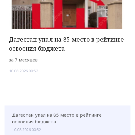
Дагестан упал на 85 место в рейтинге
освоения бюджета
за 7 месяцев
10.08.2026 00:52
Дагестан упал на 85 место в рейтинге
освоения бюджета
10.08.2026 00:52