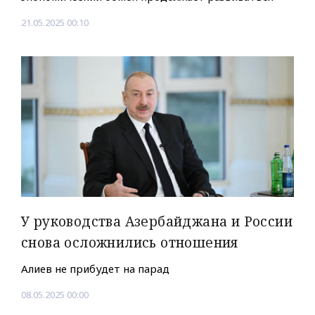
21.05.2025 00:10
У руководства Азербайджана и России
снова осложнились отношения
Алиев не прибудет на парад
08.05.2025 00:00