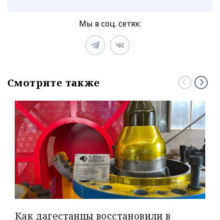
Мы в соц. сетях:
Смотрите также
Как дагестанцы восстановили в