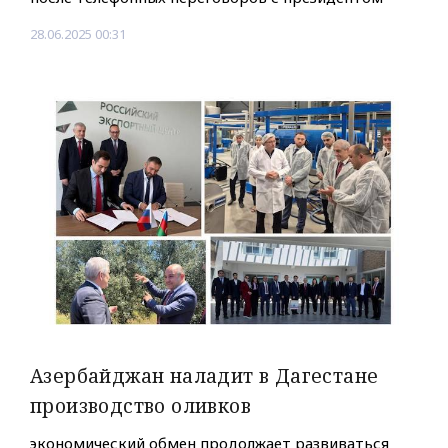
28.06.2025 00:31
Азербайджан наладит в Дагестане
производство оливков
экономический обмен продолжает развиваться