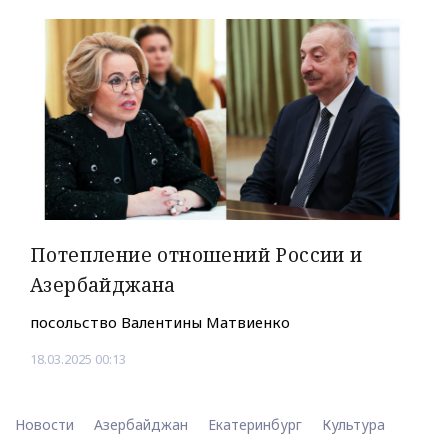
Потепление отношений России и
Азербайджана
посольство Валентины Матвиенко
18.03.2025 00:13
Новости
Азербайджан
Екатеринбург
Культура