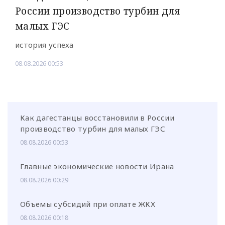
России производство турбин для
малых ГЭС
история успеха
08.08.2026 00:53
Как дагестанцы восстановили в России
производство турбин для малых ГЭС
08.08.2026 00:53
Главные экономические новости Ирана
08.08.2026 00:29
Объемы субсидий при оплате ЖКХ
08.08.2026 00:18