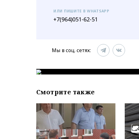
ИЛИ ПИШИТЕ В WHATSAPP
+7(964)051-62-51
Мы в соц. сетях:
Смотрите также