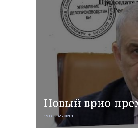
Новый врио пре
19.06.2025 00:01