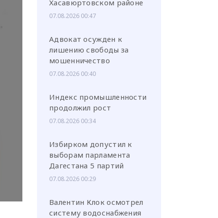
Хасавюртовском районе
07.08.2026 00:47
Адвокат осужден к
лишению свободы за
мошенничество
или через соц. сети
07.08.2026 00:40
Индекс промышленности
продолжил рост
07.08.2026 00:34
Избирком допустил к
выборам парламента
Дагестана 5 партий
07.08.2026 00:29
Валентин Клок осмотрел
систему водоснабжения