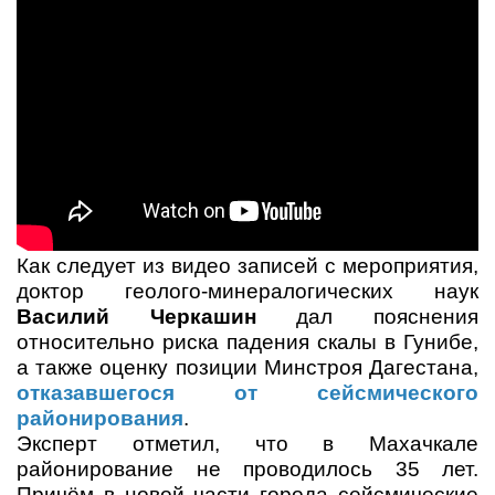
Как следует из видео записей с мероприятия,
доктор геолого-минералогических наук
Василий Черкашин
дал пояснения
относительно риска падения скалы в Гунибе,
а также оценку позиции Минстроя Дагестана,
отказавшегося от сейсмического
районирования
.
Эксперт отметил, что в Махачкале
районирование не проводилось 35 лет.
Причём в новой части города сейсмические