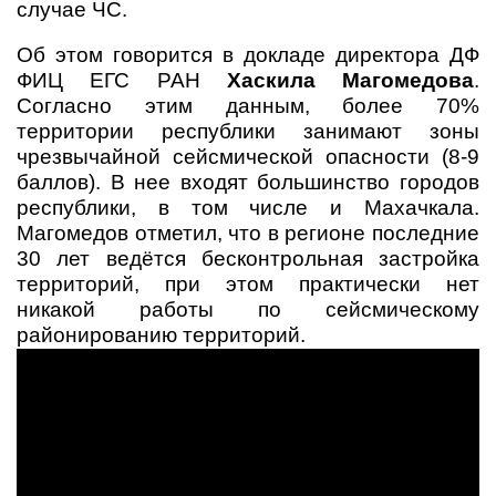
случае ЧС.
Об этом говорится в докладе директора ДФ
ФИЦ ЕГС РАН
Хаскила Магомедова
.
Согласно этим данным, более 70%
территории республики занимают зоны
чрезвычайной сейсмической опасности (8-9
баллов). В нее входят большинство городов
республики, в том числе и Махачкала.
Магомедов отметил, что в регионе последние
30 лет ведётся бесконтрольная застройка
территорий, при этом практически нет
никакой работы по сейсмическому
районированию территорий.