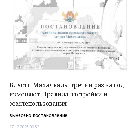
Власти Махачкалы третий раз за год
изменяют Правила застройки и
землепользования
вынесено постановление
17.12.2025 00:52