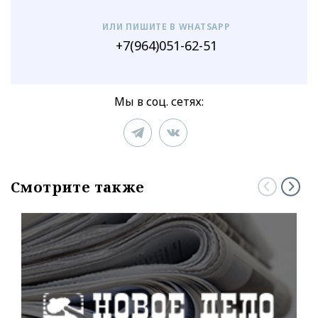
ИЛИ ПИШИТЕ В WHATSAPP
+7(964)051-62-51
Мы в соц. сетях:
Смотрите также