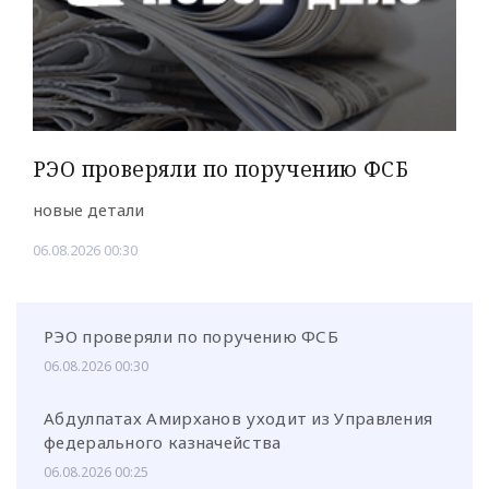
РЭО проверяли по поручению ФСБ
новые детали
06.08.2026 00:30
РЭО проверяли по поручению ФСБ
06.08.2026 00:30
Абдулпатах Амирханов уходит из Управления
федерального казначейства
06.08.2026 00:25