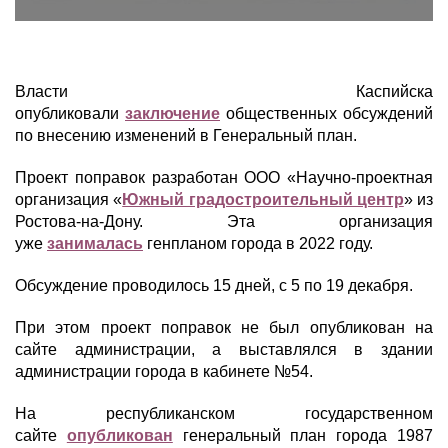
Власти Каспийска
опубликовали
заключение
общественных обсуждений
по внесению изменений в Генеральный план.
Проект поправок разработан ООО «Научно-проектная
организация «
Южный градостроительный центр
» из
Ростова-на-Дону.
Эта организация
уже
занималась
генпланом города в 2022 году.
Обсуждение проводилось 15 дней, с 5 по 19 декабря.
При этом проект поправок не был опубликован на
сайте администрации, а выставлялся в здании
администрации города в кабинете №54.
На республиканском государственном
сайте
опубликован
генеральный план города 1987