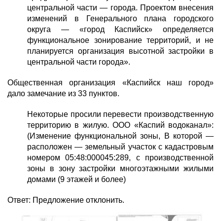
центральной части — города. Проектом внесения
изменений в Генерального плана городского
округа — «город Каспийск» определяется
функциональное зонирование территорий, и не
планируется организация высотной застройки в
центральной части города».
Общественная организация «Каспийск наш город»
дало замечание из 33 пунктов.
Некоторые просили перевести производственную
территорию в жилую. ООО «Каспий водоканал»:
(Изменение функциональной зоны, В которой —
расположен — земельный участок с кадастровым
номером 05:48:000045:289, с производственной
зоны в зону застройки многоэтажными жилыми
домами (9 этажей и более)
Ответ: Предложение отклонить.