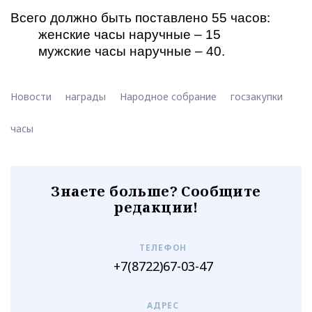
Всего должно быть поставлено 55 часов:
женские часы наручные – 15
мужские часы наручные – 40.
Новости
награды
Народное собрание
госзакупки
часы
Знаете больше? Сообщите
редакции!
ТЕЛЕФОН
+7(8722)67-03-47
АДРЕС