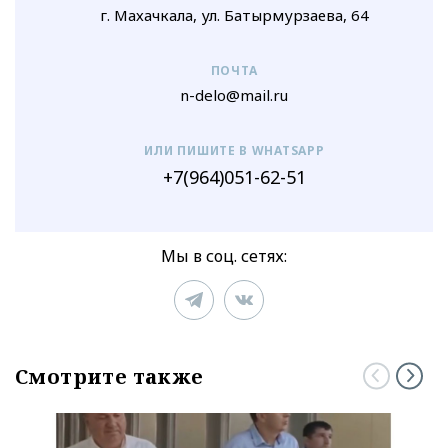
г. Махачкала, ул. Батырмурзаева, 64
ПОЧТА
n-delo@mail.ru
ИЛИ ПИШИТЕ В WHATSAPP
+7(964)051-62-51
Мы в соц. сетях:
Смотрите также