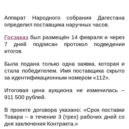
Аппарат Народного собрания Дагестана
определил поставщика наручных часов.
Госзаказ
был размещён 14 февраля и через
7 дней подписан протокол подведения
итогов.
Была подана только одна заявка, которая и
стала победителем. Имя поставщика скрыто
за идентификационным номером «112».
Итоговая цена аукциона не изменилась –
911 500 рублей.
В проекте договора указано: «Срок поставки
Товара – в течение 3 (трех) рабочих дней со
дня заключения Контракта.»