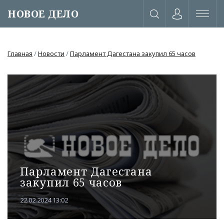
НОВОЕ ДЕЛО
Главная
/
Новости
/
Парламент Дагестана закупил 65 часов
Парламент Дагестана
закупил 65 часов
или через соц. сети
22.02.2024 13:02