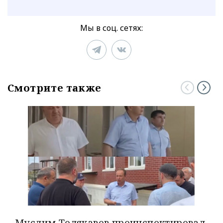
Мы в соц. сетях:
Смотрите также