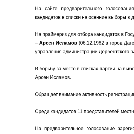
На сайте предварительного голосовани
кандидатов в списки на осенние выборы в 
На праймериз для отбора кандидатов в Гос
–
Арсен Исламов
(06.12.1982 в город Даг
управления администрации Дербентского р
В борьбу за место в списках партии на выб
Арсен Исламов.
Обращает внимание активность регистрации
Среди кандидатов 11 представителей мест
На предварительное голосование зареги