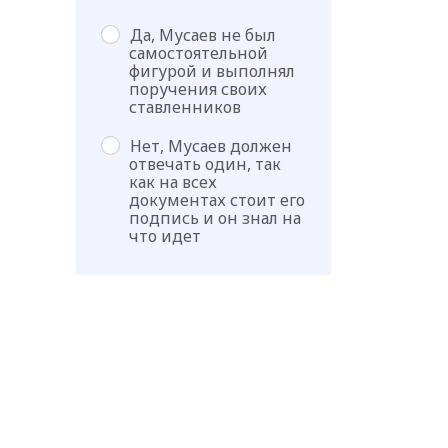
Да, Мусаев не был
самостоятельной
фигурой и выполнял
поручения своих
ставленников
Нет, Мусаев должен
отвечать один, так
как на всех
документах стоит его
подпись и он знал на
что идет