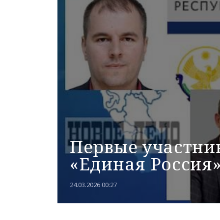
Первые участни
«Единая Россия
24.03.2026 00:27