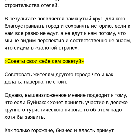
строительства отелей.
В результате появляется замкнутый круг: для кого
благоустраивать город и сохранять историю, если к
нам все равно не едут, а не едут к нам потому, что
мы не видим перспектив и соответственно не знаем,
что сидим в «золотой стране».
«Советы свои себе сам советуй»
Советовать жителям другого города что и как
делать, наверно, не стоит.
Однако, вышеизложенное мнение подводит к тому,
что если Буйнакск хочет принять участие в дележе
крупного туристического пирога, то об этом надо
хотя бы заявить.
Как только горожане, бизнес и власть примут