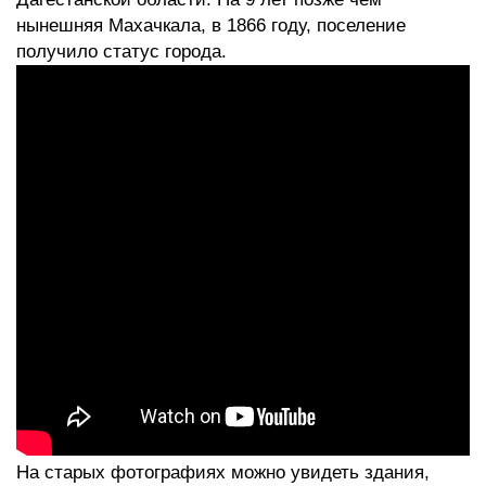
нынешняя Махачкала, в 1866 году, поселение
получило статус города.
На старых фотографиях можно увидеть здания,