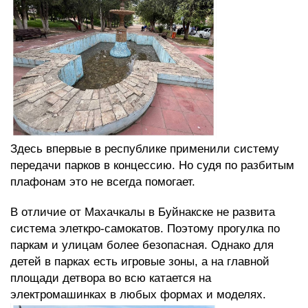
Здесь впервые в республике применили систему
передачи парков в концессию. Но судя по разбитым
плафонам это не всегда помогает.
В отличие от Махачкалы в Буйнакске не развита
система элеткро-самокатов. Поэтому прогулка по
паркам и улицам более безопасная. Однако для
детей в парках есть игровые зоны, а на главной
площади детвора во всю катается на
электромашинках в любых формах и моделях.