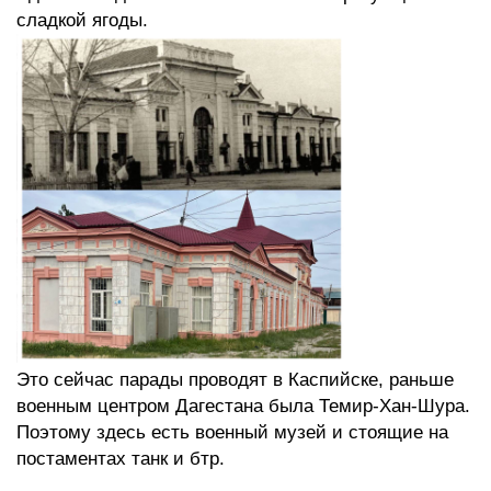
сладкой ягоды.
Это сейчас парады проводят в Каспийске, раньше
военным центром Дагестана была Темир-Хан-Шура.
Поэтому здесь есть военный музей и стоящие на
постаментах танк и бтр.