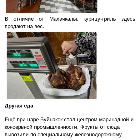
В отличие от Махачкалы, курицу-гриль здесь
продают на вес.
Другая еда
Ещё при царе Буйнакск стал центром маринадной и
консервной промышленности. Фрукты от сюда
вывозили по специальному железнодорожному