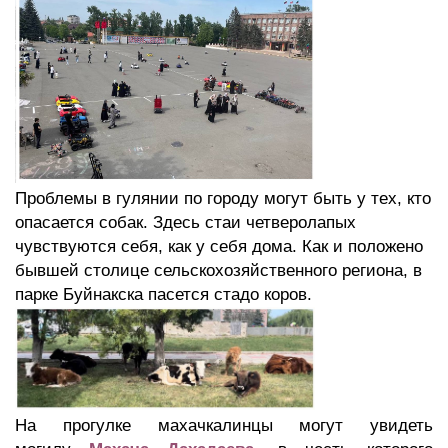
Проблемы в гулянии по городу могут быть у тех, кто
опасается собак. Здесь стаи четверолапых
чувствуются себя, как у себя дома. Как и положено
бывшей столице сельскохозяйственного региона, в
парке Буйнакска пасется стадо коров.
На прогулке махачкалинцы могут увидеть