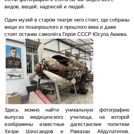
видов, вещей, надписей и людей.
Один музей в старом театре чего стоит, где собраны
вещи из позапрошлого и прошлого века и даже
стоят останки самолёта Героя СССР Юсупа Акаева.
Здесь можно найти уникальную фотографию
выпуска медицинского училища, на которой
изображены известные дагестанские политики
Хизри Шихсаидов и Рамазан Абдулатипов.