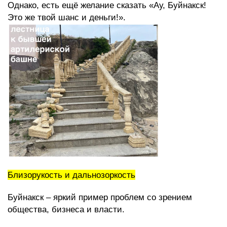
Однако, есть ещё желание сказать «Ау, Буйнакск!
Это же твой шанс и деньги!».
Близорукость и дальнозоркость
Буйнакск – яркий пример проблем со зрением
общества, бизнеса и власти.