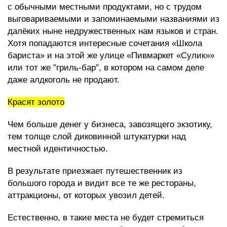
с обычными местными продуктами, но с трудом
выговариваемыми и запоминаемыми названиями из
далёких ныне недружественных нам языков и стран.
Хотя попадаются интересные сочетания «Школа
бариста» и на этой же улице «Пивмаркет «Сулик»»
или тот же "гриль-бар", в котором на самом деле
даже алдкоголь не продают.
Красят золото
Чем больше денег у бизнеса, завозящего экзотику,
тем толще слой диковинной штукатурки над
местной идентичностью.
В результате приезжает путешественник из
большого города и видит все те же рестораны,
аттракционы, от которых увозил детей.
Естественно, в такие места не будет стремиться