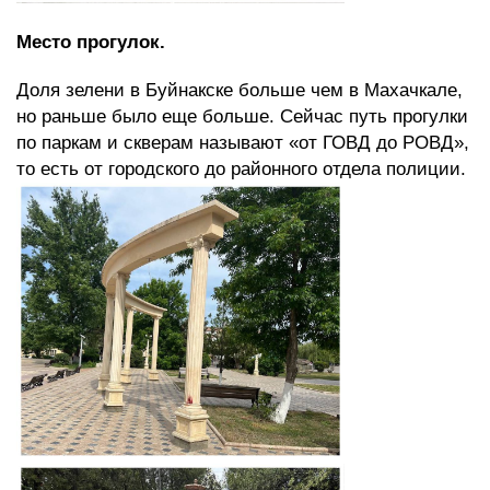
Место прогулок.
Доля зелени в Буйнакске больше чем в Махачкале,
но раньше было еще больше. Сейчас путь прогулки
по паркам и скверам называют «от ГОВД до РОВД»,
то есть от городского до районного отдела полиции.