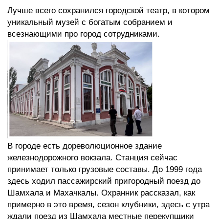
Лучше всего сохранился городской театр, в котором
уникальный музей с богатым собранием и
всезнающими про город сотрудниками.
В городе есть дореволюционное здание
железнодорожного вокзала. Станция сейчас
принимает только грузовые составы. До 1999 года
здесь ходил пассажирский пригородный поезд до
Шамхала и Махачкалы. Охранник рассказал, как
примерно в это время, сезон клубники, здесь с утра
ждали поезд из Шамхала местные перекупщики