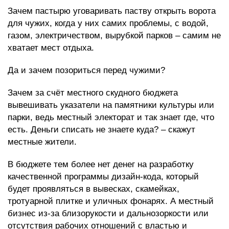
Зачем пастырю уговаривать паству открыть ворота
для чужих, когда у них самих проблемы, с водой,
газом, электричеством, вырубкой парков – самим не
хватает мест отдыха.
Да и зачем позориться перед чужими?
Зачем за счёт местного скудного бюджета
вывешивать указатели на памятники культуры или
парки, ведь местный электорат и так знает где, что
есть. Деньги списать не знаете куда? – скажут
местные жители.
В бюджете тем более нет денег на разработку
качественной программы дизайн-кода, который
будет проявляться в вывесках, скамейках,
тротуарной плитке и уличных фонарях. А местный
бизнес из-за близорукости и дальнозоркости или
отсутствия рабочих отношений с властью и