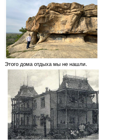
Этого дома отдыха мы не нашли.