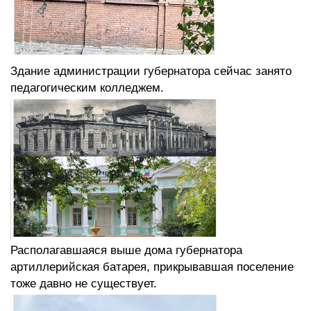
Здание администрации губернатора сейчас занято
педаго
гическим колледжем.
Располагавшаяся выше дома губернатора
артиллерийская батарея, прикрывавшая поселение
тоже давно не существует.