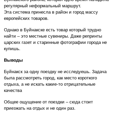
регулярный неформальный маршрут.
Эта система принесла в район и город массу
европейских товаров.
Однако в Буйнакске есть товар который трудно
найти – это местные сувениры. Даже репринты
царских газет и старинные фотографии города не
купишь.
Выводы
Буйнакск за одну поездку не исследуешь. Задача
была рассмотреть город, как место короткого
отдыха, а не искать какие-то отрицательные
качества
Общее ощущение от поездки – сюда стоит
приезжать на отдых и не один раз.