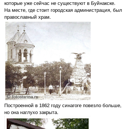
которые уже сейчас не существуют в Буйнакске.
На месте, где стоит городская администрация, был
православный храм.
Построенной в 1862 году синагоге повезло больше,
но она наглухо закрыта.