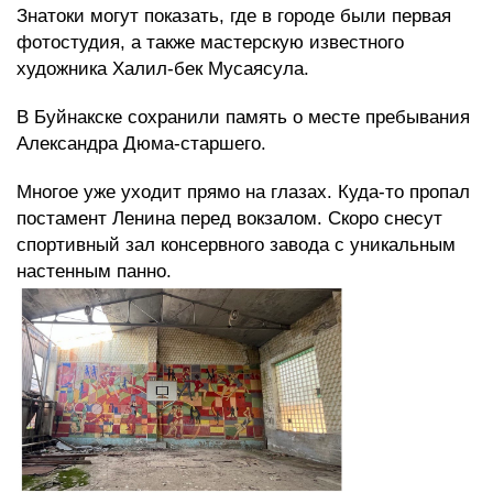
Знатоки могут показать, где в городе были первая
фотостудия, а также мастерскую известного
художника Халил-бек Мусаясула.
В Буйнакске сохранили память о месте пребывания
Александра Дюма-старшего.
Многое уже уходит прямо на глазах. Куда-то пропал
постамент Ленина перед вокзалом. Скоро снесут
спортивный зал консервного завода с уникальным
настенным панно.