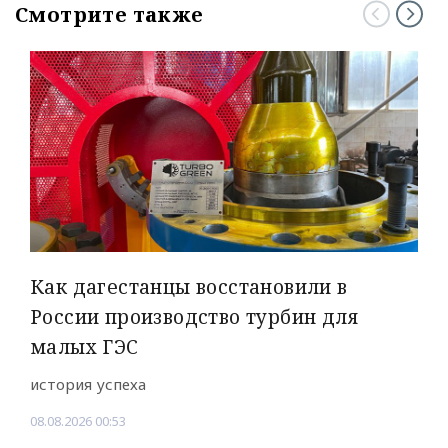
Смотрите также
Как дагестанцы восстановили в
России производство турбин для
малых ГЭС
история успеха
08.08.2026 00:53