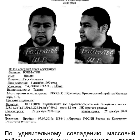
По удивительному совпадению массовый