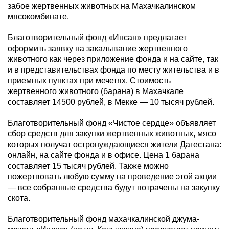
забое жертвенных животных на Махачкалинском
мясокомбинате.
Благотворительный фонд «Инсан» предлагает
оформить заявку на закалывание жертвенного
животного как через приложение фонда и на сайте, так
и в представительствах фонда по месту жительства и в
приемных пунктах при мечетях. Стоимость
жертвенного животного (барана) в Махачкале
составляет 14500 рублей, в Мекке — 10 тысяч рублей.
Благотворительный фонд «Чистое сердце» объявляет
сбор средств для закупки жертвенных животных, мясо
которых получат остронуждающиеся жители Дагестана:
онлайн, на сайте фонда и в офисе. Цена 1 барана
составляет 15 тысяч рублей. Также можно
пожертвовать любую сумму на проведение этой акции
— все собранные средства будут потрачены на закупку
скота.
Благотворительный фонд махачкалинской джума-