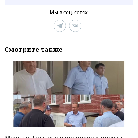
Мы в соц. сетях:
Смотрите также