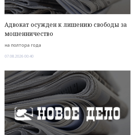
Адвокат осужден к лишению свободы за
мошенничество
на полтора года
07.08.2026 00:40