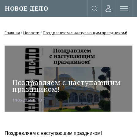
НОВОЕ ДЕЛО
Главная
/
Новости
/
Поздравляем с наступающим праздником!
Поздравляем с наступающим
праздником!
14.06.2024 15:18
или через соц. сети
Поздравляем с наступающим праздником!