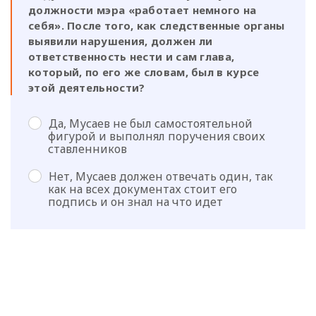
должности мэра «работает немного на
себя». После того, как следственные органы
выявили нарушения, должен ли
ответственность нести и сам глава,
который, по его же словам, был в курсе
этой деятельности?
Да, Мусаев не был самостоятельной
фигурой и выполнял поручения своих
ставленников
Нет, Мусаев должен отвечать один, так
как на всех документах стоит его
подпись и он знал на что идет