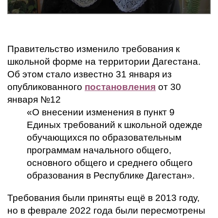
Правительство изменило требования к
школьной форме на территории Дагестана.
Об этом стало известно 31 января из
опубликованного
постановления
от 30
января №12
«О внесении изменения в пункт 9
Единых требований к школьной одежде
обучающихся по образовательным
программам начального общего,
основного общего и среднего общего
образования в Республике Дагестан».
Требования были приняты ещё в 2013 году,
но в феврале 2022 года были пересмотрены