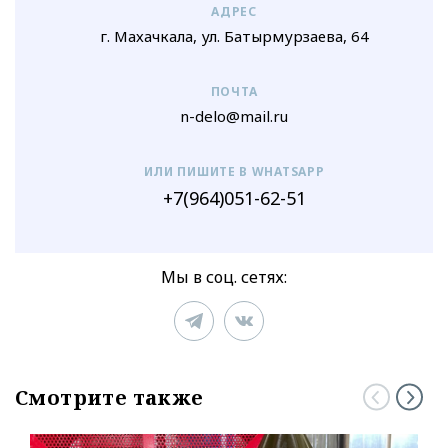
АДРЕС
г. Махачкала, ул. Батырмурзаева, 64
ПОЧТА
n-delo@mail.ru
ИЛИ ПИШИТЕ В WHATSAPP
+7(964)051-62-51
Мы в соц. сетях:
Смотрите также