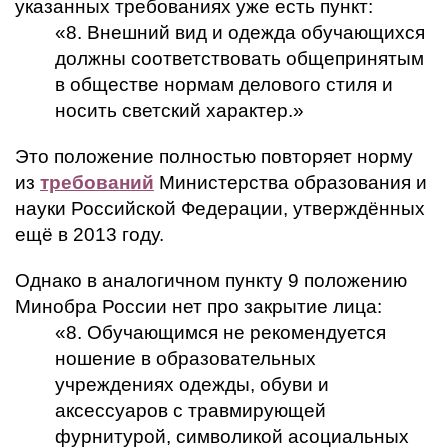
указанных требованиях уже есть пункт:
«8. Внешний вид и одежда обучающихся
должны соответствовать общепринятым
в обществе нормам делового стиля и
носить светский характер.»
Это положение полностью повторяет норму
из
требований
Министерства образования и
науки Российской Федерации, утверждённых
ещё в 2013 году.
Однако в аналогичном пункту 9 положению
Минобра России нет про закрытие лица:
«8. Обучающимся не рекомендуется
ношение в образовательных
учреждениях одежды, обуви и
аксессуаров с травмирующей
фурнитурой, символикой асоциальных