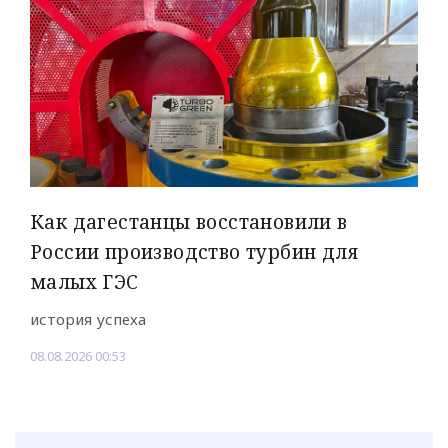
Как дагестанцы восстановили в
России производство турбин для
малых ГЭС
история успеха
08.08.2026 00:53