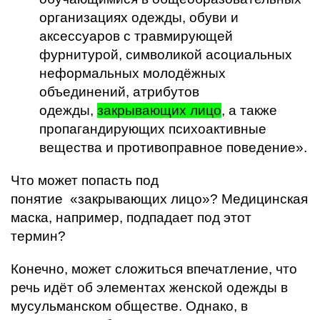
организациях одежды, обуви и
аксессуаров с травмирующей
фурнитурой, символикой асоциальных
неформальных молодёжных
объединений, атрибутов
одежды,
закрывающих лицо
, а также
пропагандирующих психоактивные
вещества и противоправное поведение».
Что может попасть под
понятие «закрывающих лицо»? Медицинская
маска, например, подпадает под этот
термин?
Конечно, может сложиться впечатление, что
речь идёт об элементах женской одежды в
мусульманском обществе. Однако, в