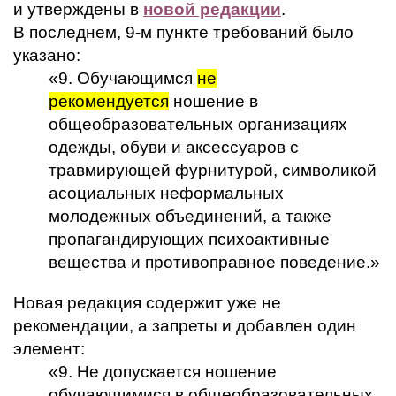
и утверждены в
новой редакции
.
В последнем, 9-м пункте требований было
указано:
«9. Обучающимся
не
рекомендуется
ношение в
общеобразовательных организациях
одежды, обуви и аксессуаров с
травмирующей фурнитурой, символикой
асоциальных неформальных
молодежных объединений, а также
пропагандирующих психоактивные
вещества и противоправное поведение.»
Новая редакция содержит уже не
рекомендации, а запреты и добавлен один
элемент:
«9. Не допускается ношение
обучающимися в общеобразовательных