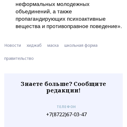
неформальных молодежных
объединений, а также
пропагандирующих психоактивные
вещества и противоправное поведение».
Новости
хиджаб
маска
школьная форма
правительство
Знаете больше? Сообщите
редакции!
ТЕЛЕФОН
+7(8722)67-03-47