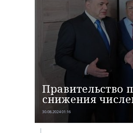
Правительство 
снижения числе
30.08.2024 01:16