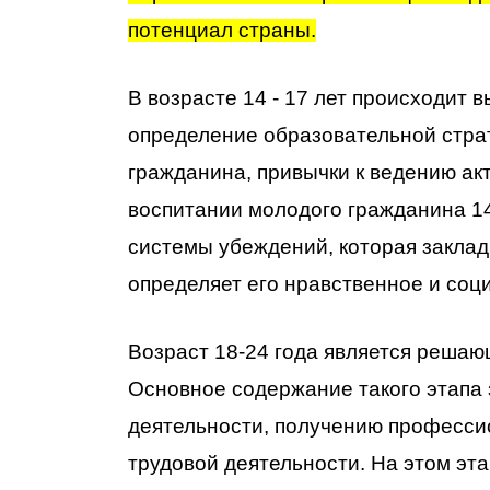
потенциал страны.
В возрасте 14 - 17 лет происходит
определение образовательной стра
гражданина, привычки к ведению ак
воспитании молодого гражданина 14
системы убеждений, которая заклад
определяет его нравственное и соц
Возраст 18-24 года является реша
Основное содержание такого этапа 
деятельности, получению профессио
трудовой деятельности. На этом эт