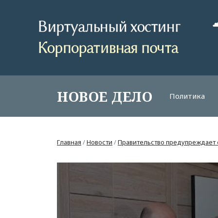
НОВОЕ ДЕЛО
Политика
Главная
/
Новости
/
Правительство предупреждает 