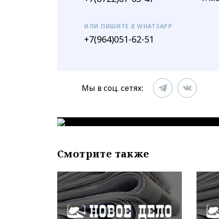
ИЛИ ПИШИТЕ В WHATSAPP
+7(964)051-62-51
Мы в соц. сетях:
Смотрите также