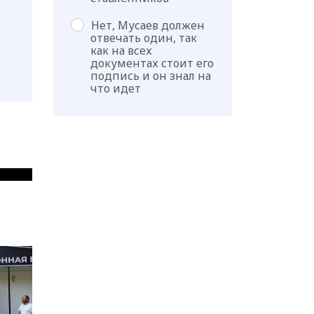
Нет, Мусаев должен
отвечать один, так
как на всех
документах стоит его
подпись и он знал на
что идет