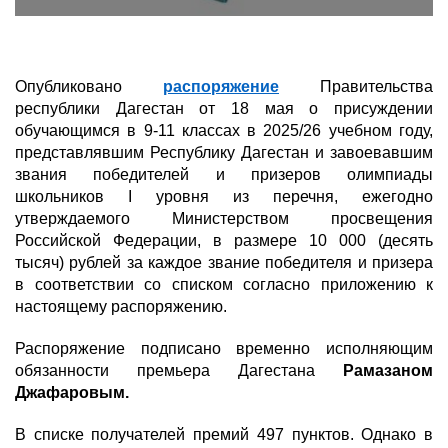
Опубликовано
распоряжение
Правительства
республики Дагестан от 18 мая о присуждении
обучающимся в 9-11 классах в 2025/26 учебном году,
представлявшим Республику Дагестан и завоевавшим
звания победителей и призеров олимпиады
школьников I уровня из перечня, ежегодно
утверждаемого Министерством просвещения
Российской Федерации, в размере 10 000 (десять
тысяч) рублей за каждое звание победителя
и призера
в соответствии со списком согласно приложению к
настоящему распоряжению.
Распоряжение подписано временно исполняющим
обязанности премьера Дагестана
Рамазаном
Джафаровым.
В списке получателей премий 497 пунктов. Однако в