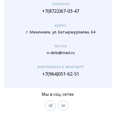
ТЕЛЕФОН
+7(8722)67-03-47
АДРЕС
г. Махачкала, ул. Батырмурзаева, 64
ПОЧТА
n-delo@mail.ru
ИЛИ ПИШИТЕ В WHATSAPP
+7(964)051-62-51
Мы в соц. сетях: