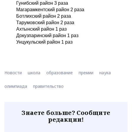
Гунибский район 3 раза
Магарамкентский район 2 раза
Ботлихский район 2 раза
Тарумовский район 2 раза
Ахтынский район 1 раз
Докузпаринский район 1 раз
Унцукульский район 1 раз
Новости
школа
образование
премии
наука
олимпиада
правительство
Знаете больше? Сообщите
редакции!